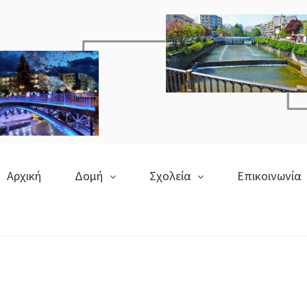
Αρχική
Δομή
Σχολεία
Επικοινωνία