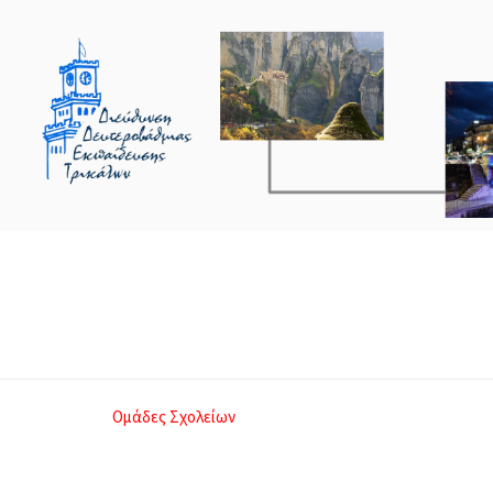
Ομάδες Σχολείων