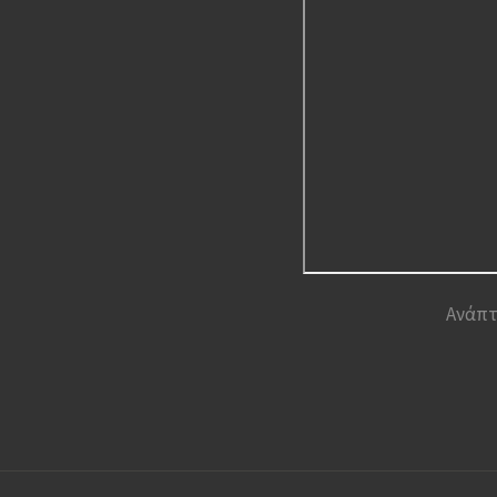
Ανάπτ