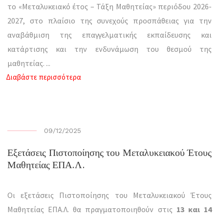
το «Μεταλυκειακό έτος – Τάξη Μαθητείας» περιόδου 2026-
2027, στο πλαίσιο της συνεχούς προσπάθειας για την
αναβάθμιση της επαγγελματικής εκπαίδευσης και
κατάρτισης και την ενδυνάμωση του θεσμού της
μαθητείας.
...
Διαβάστε περισσότερα
09/12/2025
Εξετάσεις Πιστοποίησης του Μεταλυκειακού Έτους
Μαθητείας ΕΠΑ.Λ.
Οι εξετάσεις Πιστοποίησης του Μεταλυκειακού Έτους
Μαθητείας ΕΠΑ.Λ. θα πραγματοποιηθούν στις
13 και 14