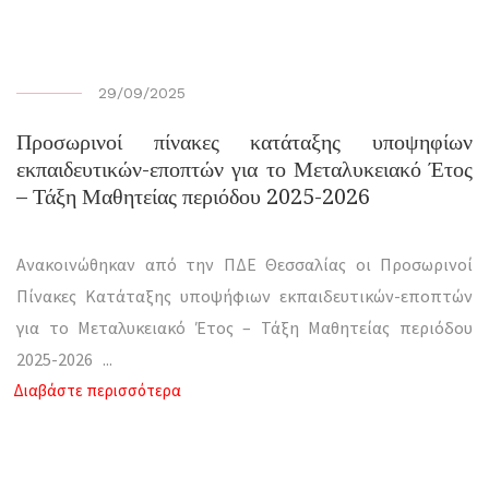
29/09/2025
Προσωρινοί πίνακες κατάταξης υποψηφίων
εκπαιδευτικών-εποπτών για το Μεταλυκειακό Έτος
– Τάξη Μαθητείας περιόδου 2025-2026
Ανακοινώθηκαν από την ΠΔΕ Θεσσαλίας οι Προσωρινοί
Πίνακες Κατάταξης υποψήφιων εκπαιδευτικών-εποπτών
για το Μεταλυκειακό Έτος – Τάξη Μαθητείας περιόδου
2025-2026
...
Διαβάστε περισσότερα