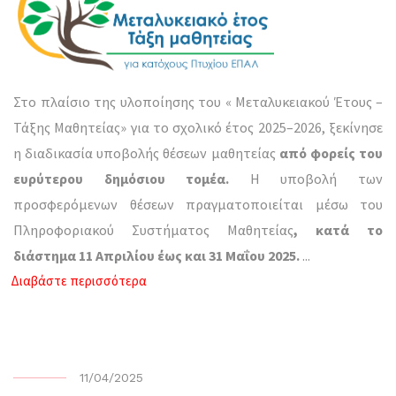
Στο πλαίσιο της υλοποίησης του « Μεταλυκειακού Έτους –
Τάξης Μαθητείας» για το σχολικό έτος 2025–2026, ξεκίνησε
η διαδικασία υποβολής θέσεων μαθητείας
από φορείς του
ευρύτερου δημόσιου τομέα.
Η υποβολή των
προσφερόμενων θέσεων πραγματοποιείται μέσω του
Πληροφοριακού Συστήματος Μαθητείας
, κατά το
διάστημα 11 Απριλίου έως και 31 Μαΐου 2025.
...
Διαβάστε περισσότερα
11/04/2025