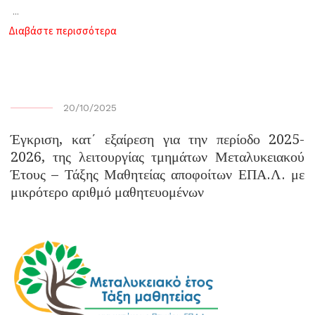
...
Διαβάστε περισσότερα
20/10/2025
Έγκριση, κατ΄ εξαίρεση για την περίοδο 2025-
2026, της λειτουργίας τμημάτων Μεταλυκειακού
Έτους – Τάξης Μαθητείας αποφοίτων ΕΠΑ.Λ. με
μικρότερο αριθμό μαθητευομένων