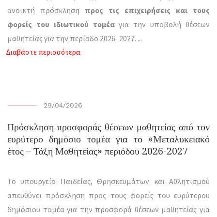
ανοικτή πρόσκληση
προς τις επιχειρήσεις και τους
φορείς του ιδιωτικού τομέα
για την υποβολή θέσεων
μαθητείας για την περίοδο 2026–2027.
...
Διαβάστε περισσότερα
29/04/2026
Πρόσκληση προσφοράς θέσεων μαθητείας από τον
ευρύτερο δημόσιο τομέα για το «Μεταλυκειακό
έτος – Τάξη Μαθητείας» περιόδου 2026-2027
Το υπουργείο Παιδείας, Θρησκευμάτων και Αθλητισμού
απευθύνει πρόσκληση προς τους φορείς του ευρύτερου
δημόσιου τομέα για την προσφορά θέσεων μαθητείας για