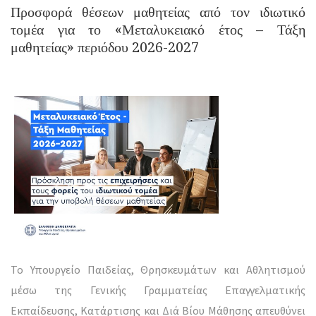
Προσφορά θέσεων μαθητείας από τον ιδιωτικό
τομέα για το «Μεταλυκειακό έτος – Τάξη
μαθητείας» περιόδου 2026-2027
Το Υπουργείο Παιδείας, Θρησκευμάτων και Αθλητισμού
μέσω της Γενικής Γραμματείας Επαγγελματικής
Εκπαίδευσης, Κατάρτισης και Διά Βίου Μάθησης απευθύνει