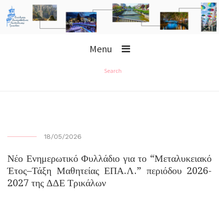
Menu
Search
18/05/2026
Νέο Ενημερωτικό Φυλλάδιο για το “Μεταλυκειακό
Έτος–Τάξη Μαθητείας ΕΠΑ.Λ.” περιόδου 2026-
2027 της ΔΔΕ Τρικάλων