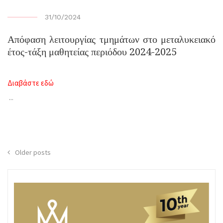
31/10/2024
Απόφαση λειτουργίας τμημάτων στο μεταλυκειακό
έτος-τάξη μαθητείας περιόδου 2024-2025
Διαβάστε εδώ
...
Posts
Older posts
navigation