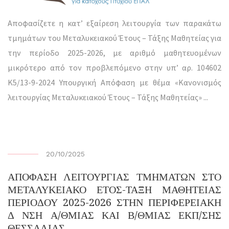
Αποφασίζετε η κατ’ εξαίρεση λειτουργία των παρακάτω
τμημάτων του Μεταλυκειακού Έτους – Τάξης Μαθητείας για
την περίοδο 2025-2026, με αριθμό μαθητευομένων
μικρότερο από τον προβλεπόμενο στην υπ’ αρ. 104602
Κ5/13-9-2024 Υπουργική Απόφαση με θέμα «Κανονισμός
λειτουργίας Μεταλυκειακού Έτους – Τάξης Μαθητείας»
...
20/10/2025
ΑΠΟΦΑΣΗ ΛΕΙΤΟΥΡΓΙΑΣ ΤΜΗΜΑΤΩΝ ΣΤΟ
ΜΕΤΑΛΥΚΕΙΑΚΟ ΕΤΟΣ-ΤΑΞΗ ΜΑΘΗΤΕΙΑΣ
ΠΕΡΙΟΔΟΥ 2025-2026 ΣΤΗΝ ΠΕΡΙΦΕΡΕΙΑΚΗ
Δ ΝΣΗ Α/ΘΜΙΑΣ ΚΑΙ Β/ΘΜΙΑΣ ΕΚΠ/ΣΗΣ
ΘΕΣΣΑΛΙΑΣ