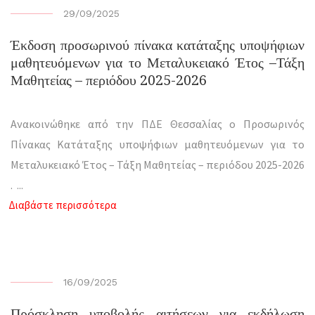
29/09/2025
Έκδοση προσωρινού πίνακα κατάταξης υποψήφιων
μαθητευόμενων για το Μεταλυκειακό Έτος –Τάξη
Μαθητείας – περιόδου 2025-2026
Ανακοινώθηκε από την ΠΔΕ Θεσσαλίας ο Προσωρινός
Πίνακας Κατάταξης υποψήφιων μαθητευόμενων για το
Μεταλυκειακό Έτος – Τάξη Μαθητείας – περιόδου 2025-2026
.
...
Διαβάστε περισσότερα
16/09/2025
Πρόσκληση υποβολής αιτήσεων για εκδήλωση