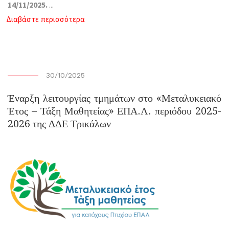
14/11/2025.
...
Διαβάστε περισσότερα
30/10/2025
Έναρξη λειτουργίας τμημάτων στο «Μεταλυκειακό
Έτος – Τάξη Μαθητείας» ΕΠΑ.Λ. περιόδου 2025-
2026 της ΔΔΕ Τρικάλων