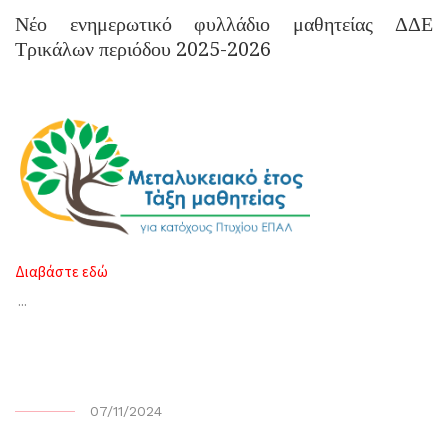
Νέο ενημερωτικό φυλλάδιο μαθητείας ΔΔΕ
Τρικάλων περιόδου 2025-2026
Διαβάστε εδώ
...
07/11/2024