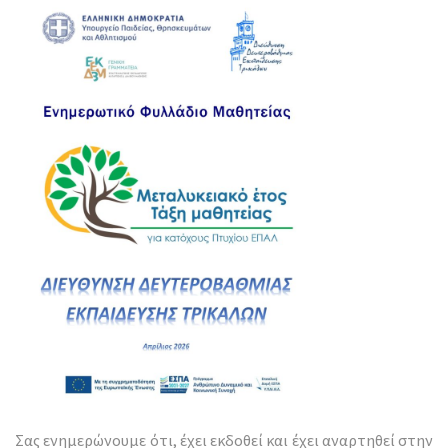
Σας ενημερώνουμε ότι, έχει εκδοθεί και έχει αναρτηθεί στην