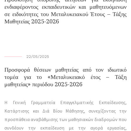
ενδιαφέροντος εκπαιδευτικών και μαθητευόμενων
σε ειδικότητες του Μεταλυκειακού Έτους – Τάξης
Μαθητείας 2025-2026
22/05/2025
Προσφορά θέσεων μαθητείας από τον ιδιωτικό
τομέα για το «Μεταλυκειακό έτος – Τάξη
μαθητείας» περιόδου 2025-2026
Η Γενική Γραμματεία Επαγγελματικής Εκπαίδευσης,
Κατάρτισης και Διά Βίου Μάθησης, συνεχίζοντας την
προσπάθεια αναβάθμισης των μαθησιακών διαδρομών που
συνδέουν την εκπαίδευση με την αγορά εργασίας,