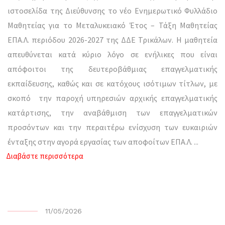
ιστοσελίδα της Διεύθυνσης το νέο Ενημερωτικό Φυλλάδιο
Μαθητείας για το Μεταλυκειακό Έτος – Τάξη Μαθητείας
ΕΠΑ.Λ. περιόδου 2026-2027 της ΔΔΕ Τρικάλων. Η μαθητεία
απευθύνεται κατά κύριο λόγο σε ενήλικες που είναι
απόφοιτοι της δευτεροβάθμιας επαγγελματικής
εκπαίδευσης, καθώς και σε κατόχους ισότιμων τίτλων, με
σκοπό την παροχή υπηρεσιών αρχικής επαγγελματικής
κατάρτισης, την αναβάθμιση των επαγγελματικών
προσόντων και την περαιτέρω ενίσχυση των ευκαιριών
ένταξης στην αγορά εργασίας των αποφοίτων ΕΠΑ.Λ.
...
Διαβάστε περισσότερα
11/05/2026