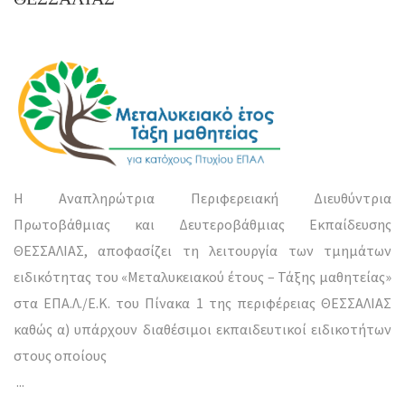
Η Αναπληρώτρια Περιφερειακή Διευθύντρια
Πρωτοβάθμιας και Δευτεροβάθμιας Εκπαίδευσης
ΘΕΣΣΑΛΙΑΣ, αποφασίζει τη λειτουργία των τμημάτων
ειδικότητας του «Μεταλυκειακού έτους – Τάξης μαθητείας»
στα ΕΠΑ.Λ./Ε.Κ. του Πίνακα 1 της περιφέρειας ΘΕΣΣΑΛΙΑΣ
καθώς α) υπάρχουν διαθέσιμοι εκπαιδευτικοί ειδικοτήτων
στους οποίους
...