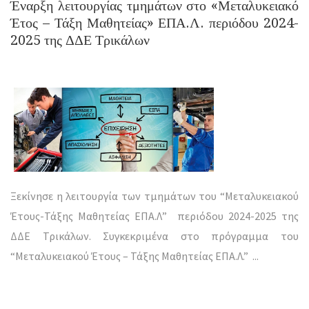
Έναρξη λειτουργίας τμημάτων στο «Μεταλυκειακό
Έτος – Τάξη Μαθητείας» ΕΠΑ.Λ. περιόδου 2024-
2025 της ΔΔΕ Τρικάλων
Ξεκίνησε η λειτουργία των τμημάτων του “Μεταλυκειακού
Έτους-Τάξης Μαθητείας ΕΠΑ.Λ” περιόδου 2024-2025 της
ΔΔΕ Τρικάλων. Συγκεκριμένα στο πρόγραμμα του
“Μεταλυκειακού Έτους – Τάξης Μαθητείας ΕΠΑ.Λ.”
...