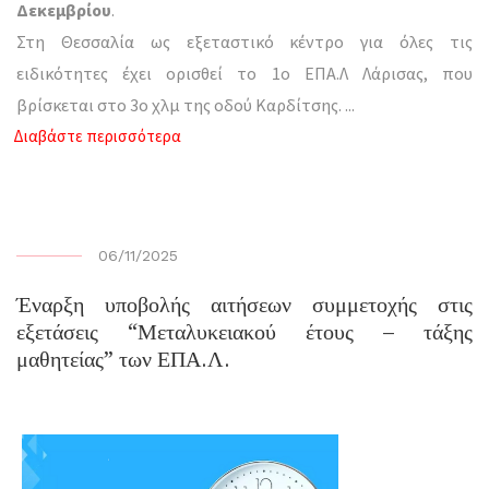
Δεκεμβρίου
.
Στη Θεσσαλία ως εξεταστικό κέντρο για όλες τις
ειδικότητες έχει ορισθεί το 1ο ΕΠΑ.Λ Λάρισας, που
βρίσκεται στο 3ο χλμ της οδού Καρδίτσης.
...
Διαβάστε περισσότερα
06/11/2025
Έναρξη υποβολής αιτήσεων συμμετοχής στις
εξετάσεις “Μεταλυκειακού έτους – τάξης
μαθητείας” των ΕΠΑ.Λ.