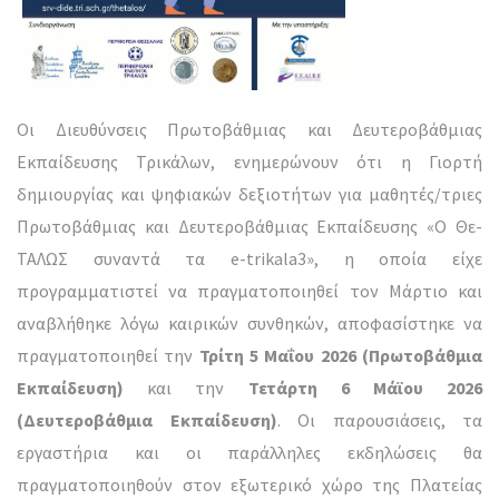
Οι Διευθύνσεις Πρωτοβάθμιας και Δευτεροβάθμιας
Εκπαίδευσης Τρικάλων, ενημερώνουν ότι η Γιορτή
δημιουργίας και ψηφιακών δεξιοτήτων για μαθητές/τριες
Πρωτοβάθμιας και Δευτεροβάθμιας Εκπαίδευσης «Ο Θε-
ΤΑΛΩΣ συναντά τα e-trikala3», η οποία είχε
προγραμματιστεί να πραγματοποιηθεί τον Μάρτιο και
αναβλήθηκε λόγω καιρικών συνθηκών, αποφασίστηκε να
πραγματοποιηθεί την
Τρίτη 5 Μαΐου
2026
(Πρωτοβάθμια
Εκπαίδευση)
και την
Τετάρτη 6 Μάϊου 2026
(Δευτεροβάθμια Εκπαίδευση)
. Οι παρουσιάσεις, τα
εργαστήρια και οι παράλληλες εκδηλώσεις θα
πραγματοποιηθούν στον εξωτερικό χώρο της Πλατείας