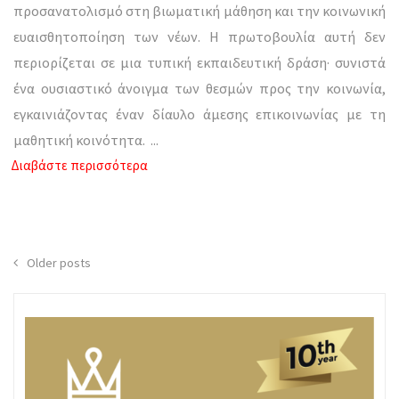
προσανατολισμό στη βιωματική μάθηση και την κοινωνική
ευαισθητοποίηση των νέων. Η πρωτοβουλία αυτή δεν
περιορίζεται σε μια τυπική εκπαιδευτική δράση· συνιστά
ένα ουσιαστικό άνοιγμα των θεσμών προς την κοινωνία,
εγκαινιάζοντας έναν δίαυλο άμεσης επικοινωνίας με τη
μαθητική κοινότητα.
...
Διαβάστε περισσότερα
Posts
Older posts
navigation