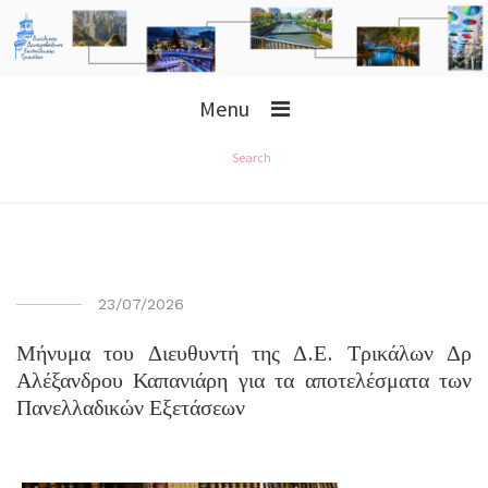
Menu
Search
23/07/2026
Μήνυμα του Διευθυντή της Δ.Ε. Τρικάλων Δρ
Αλέξανδρου Καπανιάρη για τα αποτελέσματα των
Πανελλαδικών Εξετάσεων