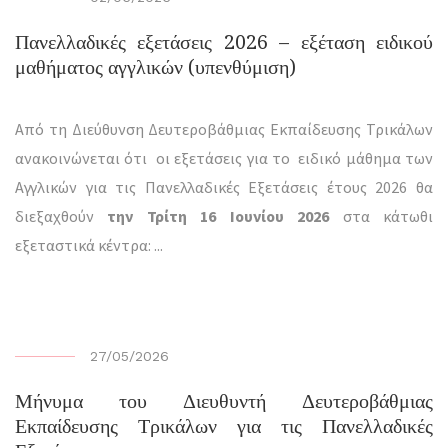
Πανελλαδικές εξετάσεις 2026 – εξέταση ειδικού
μαθήματος αγγλικών (υπενθύμιση)
Από τη Διεύθυνση Δευτεροβάθμιας Εκπαίδευσης Τρικάλων
ανακοινώνεται ότι οι εξετάσεις για το ειδικό μάθημα των
Αγγλικών για τις Πανελλαδικές Εξετάσεις έτους 2026 θα
διεξαχθούν
την Τρίτη 16 Ιουνίου 2026
στα κάτωθι
εξεταστικά κέντρα:
...
27/05/2026
Μήνυμα του Διευθυντή Δευτεροβάθμιας
Εκπαίδευσης Τρικάλων για τις Πανελλαδικές