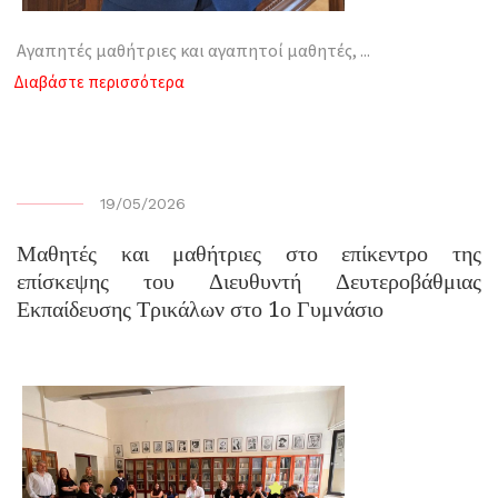
Αγαπητές μαθήτριες και αγαπητοί μαθητές,
...
Διαβάστε περισσότερα
19/05/2026
Μαθητές και μαθήτριες στο επίκεντρο της
επίσκεψης του Διευθυντή Δευτεροβάθμιας
Εκπαίδευσης Τρικάλων στο 1ο Γυμνάσιο