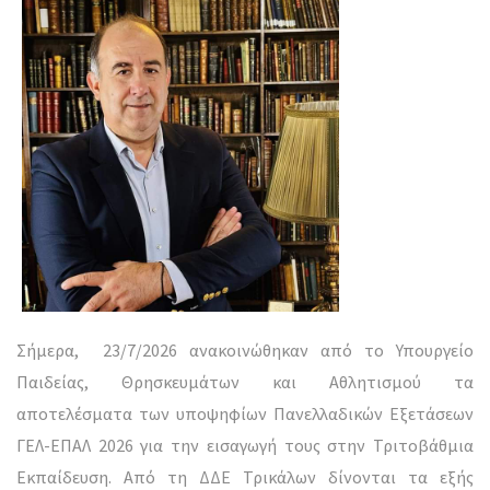
Σήμερα, 23/7/2026 ανακοινώθηκαν από το Υπουργείο
Παιδείας, Θρησκευμάτων και Αθλητισμού τα
αποτελέσματα των υποψηφίων Πανελλαδικών Εξετάσεων
ΓΕΛ-ΕΠΑΛ 2026 για την εισαγωγή τους στην Τριτοβάθμια
Εκπαίδευση. Από τη ΔΔΕ Τρικάλων δίνονται τα εξής