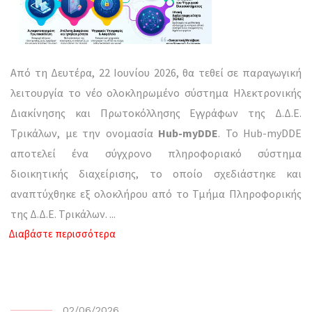
Από τη Δευτέρα, 22 Ιουνίου 2026, θα τεθεί σε παραγωγική
λειτουργία το νέο ολοκληρωμένο σύστημα Ηλεκτρονικής
Διακίνησης και Πρωτοκόλλησης Εγγράφων της Δ.Δ.Ε.
Τρικάλων, με την ονομασία
Hub-myDDE
. Το Hub-myDDE
αποτελεί ένα σύγχρονο πληροφοριακό σύστημα
διοικητικής διαχείρισης, το οποίο σχεδιάστηκε και
αναπτύχθηκε εξ ολοκλήρου από το Τμήμα Πληροφορικής
της Δ.Δ.Ε. Τρικάλων.
...
Διαβάστε περισσότερα
02/06/2026