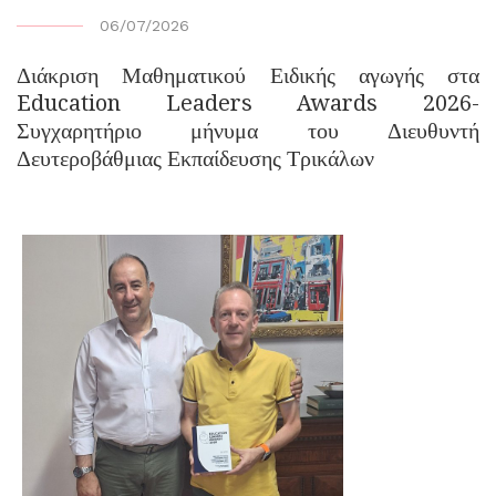
06/07/2026
Διάκριση Μαθηματικού Ειδικής αγωγής στα
Education Leaders Awards 2026-
Συγχαρητήριο μήνυμα του Διευθυντή
Δευτεροβάθμιας Εκπαίδευσης Τρικάλων