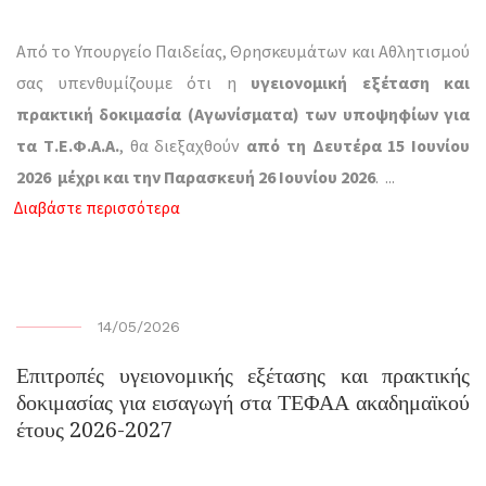
Από το Υπουργείο Παιδείας, Θρησκευμάτων και Αθλητισμού
σας υπενθυμίζουμε ότι η
υγειονομική εξέταση και
πρακτική δοκιμασία (Αγωνίσματα) των υποψηφίων για
τα Τ.Ε.Φ.Α.Α.
, θα διεξαχθούν
από τη Δευτέρα 15 Ιουνίου
2026 μέχρι και την Παρασκευή 26 Ιουνίου 2026
.
...
Διαβάστε περισσότερα
14/05/2026
Επιτροπές υγειονομικής εξέτασης και πρακτικής
δοκιμασίας για εισαγωγή στα ΤΕΦΑΑ ακαδημαϊκού
έτους 2026-2027