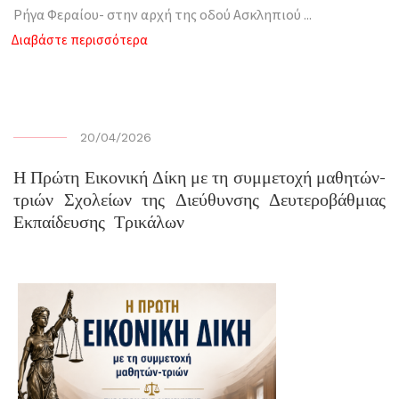
Ρήγα Φεραίου- στην αρχή της οδού Ασκληπιού
...
Διαβάστε περισσότερα
20/04/2026
Η Πρώτη Εικονική Δίκη με τη συμμετοχή μαθητών-
τριών Σχολείων της Διεύθυνσης Δευτεροβάθμιας
Εκπαίδευσης Τρικάλων