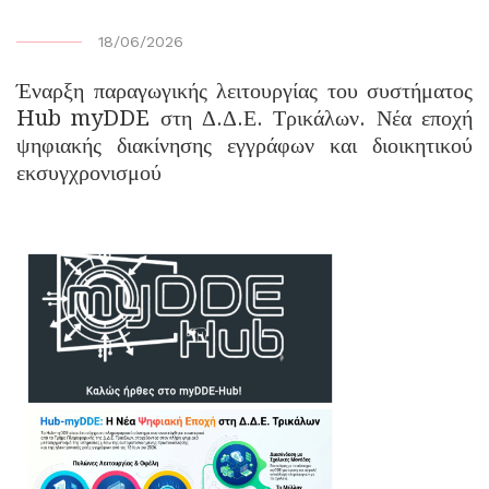
18/06/2026
Έναρξη παραγωγικής λειτουργίας του συστήματος
Hub myDDE στη Δ.Δ.Ε. Τρικάλων. Νέα εποχή
ψηφιακής διακίνησης εγγράφων και διοικητικού
εκσυγχρονισμού