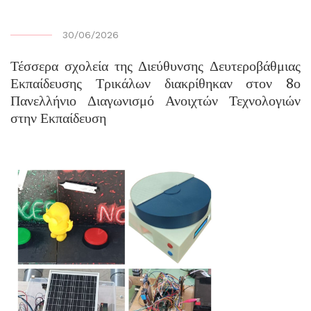
30/06/2026
Τέσσερα σχολεία της Διεύθυνσης Δευτεροβάθμιας
Εκπαίδευσης Τρικάλων διακρίθηκαν στον 8ο
Πανελλήνιο Διαγωνισμό Ανοιχτών Τεχνολογιών
στην Εκπαίδευση