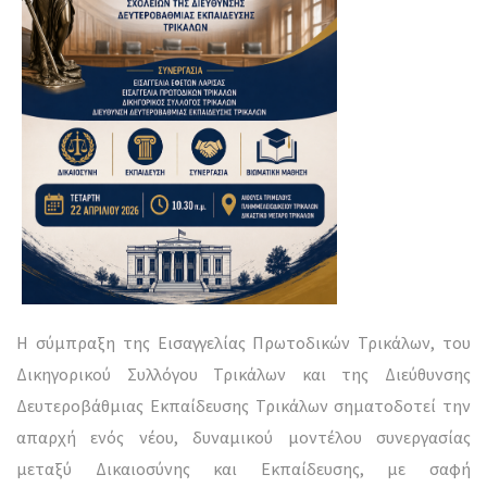
Η σύμπραξη της Εισαγγελίας Πρωτοδικών Τρικάλων, του
Δικηγορικού Συλλόγου Τρικάλων και της Διεύθυνσης
Δευτεροβάθμιας Εκπαίδευσης Τρικάλων σηματοδοτεί την
απαρχή ενός νέου, δυναμικού μοντέλου συνεργασίας
μεταξύ Δικαιοσύνης και Εκπαίδευσης, με σαφή