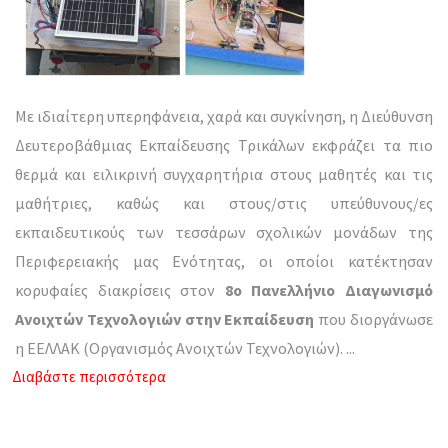
Με ιδιαίτερη υπερηφάνεια, χαρά και συγκίνηση, η Διεύθυνση
Δευτεροβάθμιας Εκπαίδευσης Τρικάλων εκφράζει τα πιο
θερμά και ειλικρινή συγχαρητήρια στους μαθητές και τις
μαθήτριες, καθώς και στους/στις υπεύθυνους/ες
εκπαιδευτικούς των τεσσάρων σχολικών μονάδων της
Περιφερειακής μας Ενότητας, οι οποίοι κατέκτησαν
κορυφαίες διακρίσεις στον
8ο Πανελλήνιο Διαγωνισμό
Ανοιχτών Τεχνολογιών στην Εκπαίδευση
που διοργάνωσε
η ΕΕΛΛΑΚ (Οργανισμός Ανοιχτών Τεχνολογιών).
...
Διαβάστε περισσότερα