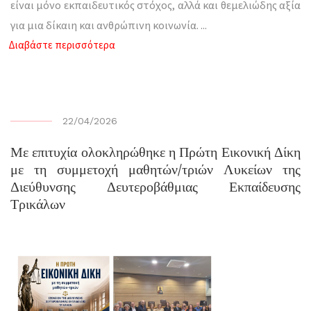
είναι μόνο εκπαιδευτικός στόχος, αλλά και θεμελιώδης αξία
για μια δίκαιη και ανθρώπινη κοινωνία.
...
Διαβάστε περισσότερα
22/04/2026
Με επιτυχία ολοκληρώθηκε η Πρώτη Εικονική Δίκη
με τη συμμετοχή μαθητών/τριών Λυκείων της
Διεύθυνσης Δευτεροβάθμιας Εκπαίδευσης
Τρικάλων