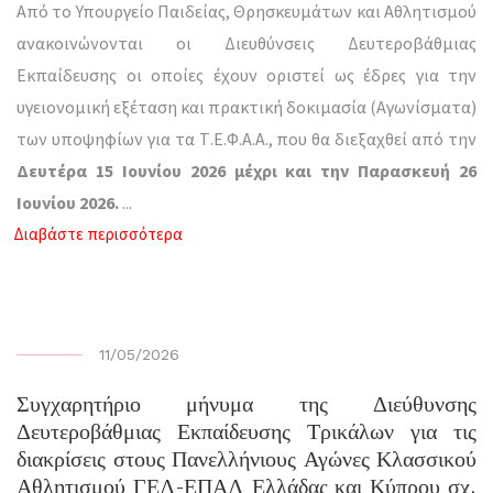
Από το Υπουργείο Παιδείας, Θρησκευμάτων και Αθλητισμού
ανακοινώνονται οι Διευθύνσεις Δευτεροβάθμιας
Εκπαίδευσης οι οποίες έχουν οριστεί ως έδρες για την
υγειονομική εξέταση και πρακτική δοκιμασία (Αγωνίσματα)
των υποψηφίων για τα Τ.Ε.Φ.Α.Α., που θα διεξαχθεί από την
Δευτέρα 15 Ιουνίου 2026 μέχρι και την Παρασκευή 26
Ιουνίου 2026.
...
Διαβάστε περισσότερα
11/05/2026
Συγχαρητήριο μήνυμα της Διεύθυνσης
Δευτεροβάθμιας Εκπαίδευσης Τρικάλων για τις
διακρίσεις στους Πανελλήνιους Αγώνες Κλασσικού
Αθλητισμού ΓΕΛ-ΕΠΑΛ Ελλάδας και Κύπρου σχ.