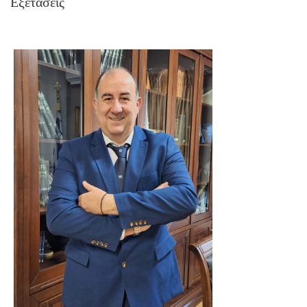
Εξετάσεις