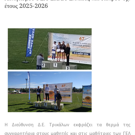
έτους 2025-2026
Η Διεύθυνση Δ.Ε. Τρικάλων εκφράζει τα θερμά της
συγχαρητήρια στους μαθητές και στις μαθήτριες των ΓΕΛ