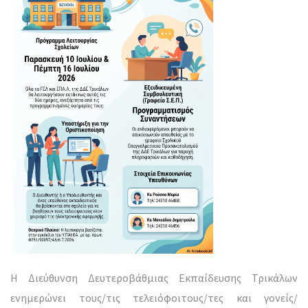
Η Διεύθυνση Δευτεροβάθμιας Εκπαίδευσης Τρικάλων
ενημερώνει τους/τις τελειόφοιτους/τες και γονείς/