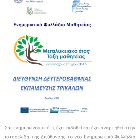
Σας ενημερώνουμε ότι, έχει εκδοθεί και έχει αναρτηθεί στην
ιστοσελίδα της Διεύθυνσης το νέο Ενημερωτικό Φυλλάδιο