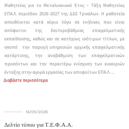
Μαθητείας για το Μεταλυκειακό Έτος – Τάξη Μαθητείας
ΕΠΑ.Λ. περιόδου 2026-2027 της ΔΔΕ Τρικάλων. Η μαθητεία
απευθύνεται κατά κύριο λόγο σε ενήλικες που είναι
απόφοιτοι της δευτεροβάθμιας επαγγελματικής
εκπαίδευσης, καθώς και σε κατόχους ισότιμων τίτλων, με
σκοπό την παροχή υπηρεσιών αρχικής επαγγελματικής
κατάρτισης, την αναβάθμιση των επαγγελματικών
προσόντων και την περαιτέρω ενίσχυση των ευκαιριών
ένταξης στην αγορά εργασίας των αποφοίτων ΕΠΑ.Λ.
...
Διαβάστε περισσότερα
14/05/2026
Δελτίο τύπου για Τ.Ε.Φ.Α.Α.