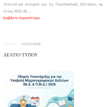
στατιστικά στοιχεία για τις Πανελλαδικές Εξετάσεις σχ.
έτους 2025-26:
...
Διαβάστε περισσότερα
07/07/2026
ΔΕΛΤΙΟ ΤΥΠΟΥ