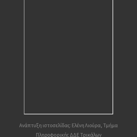
Ανάπτυξη ιστοσελίδας: Ελένη Λιούρα, Τμήμα
Πληροφορικής ΔΔΕ Τρικάλων