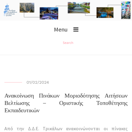
Menu
Search
01/02/2024
Ανακοίνωση Πινάκων Μοριοδότησης Αιτήσεων
Βελτίωσης – Οριστικής Τοποθέτησης
Εκπαιδευτικών
Από την Δ.Δ.Ε. Τρικάλων ανακοινώνονται οι πίνακες