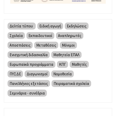
Δελτία τύπου
Ειδική αγωγή
Εκδηλώσεις
Σχολεία
Εκπαιδευτικοί
Αναπληρωτές
Αποσπάσεις
Μεταθέσεις
Μόνιμοι
Ενισχυτική διδασκαλία
Μαθητεία ΕΠΑΛ
Ευρωπαϊκά προγράμματα
ΚΠΓ
Μαθητές
ΠΥΣΔΕ
Διαγωνισμοί
Νομοθεσία
Πανελλήνιες εξετάσεις
Πειραματικά σχολεία
Σεμινάρια - συνέδρια