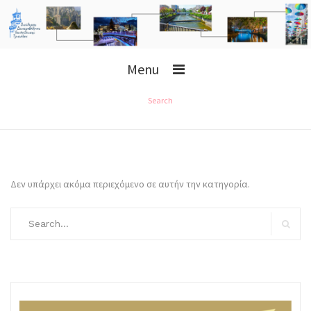
Menu
Search
Δεν υπάρχει ακόμα περιεχόμενο σε αυτήν την κατηγορία.
Search
for:
Search