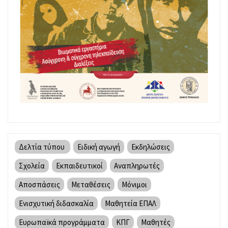
Δελτία τύπου
Ειδική αγωγή
Εκδηλώσεις
Σχολεία
Εκπαιδευτικοί
Αναπληρωτές
Αποσπάσεις
Μεταθέσεις
Μόνιμοι
Ενισχυτική διδασκαλία
Μαθητεία ΕΠΑΛ
Ευρωπαϊκά προγράμματα
ΚΠΓ
Μαθητές