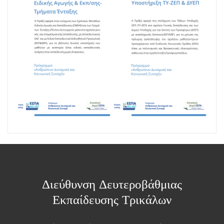
Διεύθυνση Δευτεροβάθμιας
Εκπαίδευσης Τρικάλων