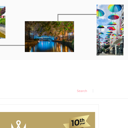
Search