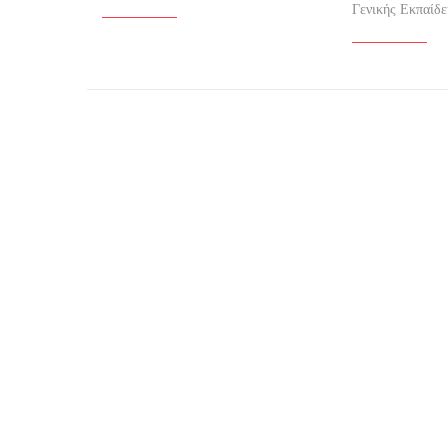
Γενικής Εκπαίδε