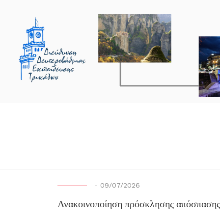
-
09/07/2026
Ανακοινοποίηση πρόσκλησης απόσπασης 