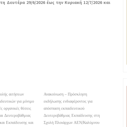
τη Δευτέρα 29/6/2026 έως την Κυριακή 12/7/2026 και
ολής αιτήσεων
Ανακοίνωση – Πρόσκληση
δευτικών για μόνιμο
εκδήλωσης ενδιαφέροντος για
ές οργανικές θέσεις
απόσπαση εκπαιδευτικού
αι Δευτεροβάθμιας
Δευτεροβάθμιας Εκπαίδευσης στη
και Εκπαίδευσης και
Σχολή Πλοιάρχων ΑΕΝ/Καλύμνου