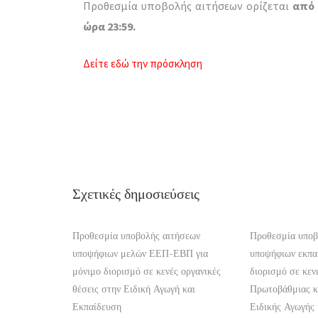
Προθεσμία υποβολής αιτήσεων ορίζεται
από 
ώρα 23:59.
Δείτε εδώ την πρόσκληση
Σχετικές δημοσιεύσεις
Προθεσμία υποβολής αιτήσεων
Προθεσμία υποβ
υποψήφιων μελών ΕΕΠ-ΕΒΠ για
υποψήφιων εκπαι
μόνιμο διορισμό σε κενές οργανικές
διορισμό σε κεν
θέσεις στην Ειδική Αγωγή και
Πρωτοβάθμιας κ
Εκπαίδευση
Ειδικής Αγωγής 