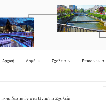
Αρχική
Δομή
Σχολεία
Επικοινωνία
εκπαιδευτικών στα Ωνάσεια Σχολεία