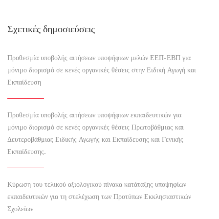
Σχετικές δημοσιεύσεις
Προθεσμία υποβολής αιτήσεων υποψήφιων μελών ΕΕΠ-ΕΒΠ για
μόνιμο διορισμό σε κενές οργανικές θέσεις στην Ειδική Αγωγή και
Εκπαίδευση
Προθεσμία υποβολής αιτήσεων υποψήφιων εκπαιδευτικών για
μόνιμο διορισμό σε κενές οργανικές θέσεις Πρωτοβάθμιας και
Δευτεροβάθμιας Ειδικής Αγωγής και Εκπαίδευσης και Γενικής
Εκπαίδευσης.
Κύρωση του τελικού αξιολογικού πίνακα κατάταξης υποψηφίων
εκπαιδευτικών για τη στελέχωση των Προτύπων Εκκλησιαστικών
Σχολείων