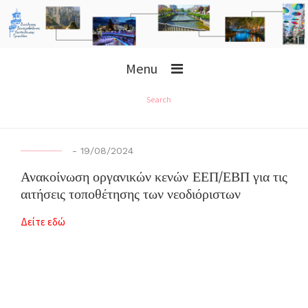
Menu
Search
-
19/08/2024
Ανακοίνωση οργανικών κενών ΕΕΠ/ΕΒΠ για τις
αιτήσεις τοποθέτησης των νεοδιόριστων
Δείτε εδώ