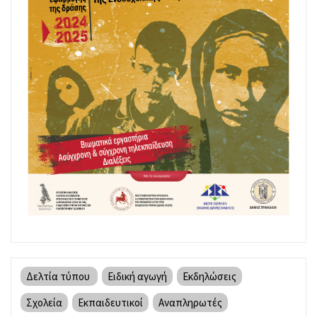
Δελτία τύπου
Ειδική αγωγή
Εκδηλώσεις
Σχολεία
Εκπαιδευτικοί
Αναπληρωτές