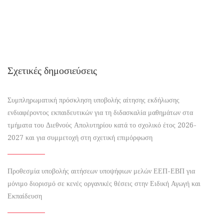
Σχετικές δημοσιεύσεις
Συμπληρωματική πρόσκληση υποβολής αίτησης εκδήλωσης
ενδιαφέροντος εκπαιδευτικών για τη διδασκαλία μαθημάτων στα
τμήματα του Διεθνούς Απολυτηρίου κατά το σχολικό έτος 2026-
2027 και για συμμετοχή στη σχετική επιμόρφωση
Προθεσμία υποβολής αιτήσεων υποψήφιων μελών ΕΕΠ-ΕΒΠ για
μόνιμο διορισμό σε κενές οργανικές θέσεις στην Ειδική Αγωγή και
Εκπαίδευση