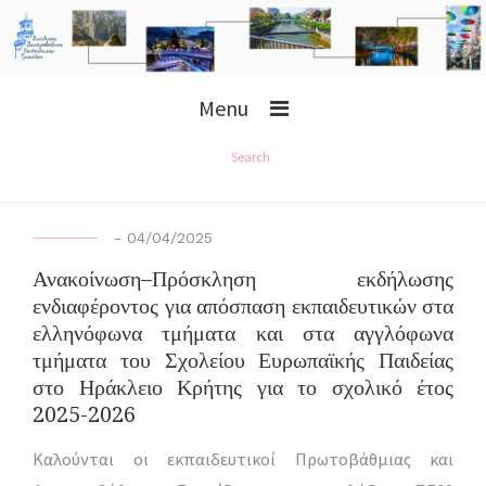
Menu
Search
-
04/04/2025
Ανακοίνωση–Πρόσκληση εκδήλωσης
ενδιαφέροντος για απόσπαση εκπαιδευτικών στα
ελληνόφωνα τμήματα και στα αγγλόφωνα
τμήματα του Σχολείου Ευρωπαϊκής Παιδείας
στο Ηράκλειο Κρήτης για το σχολικό έτος
2025-2026
Καλούνται οι εκπαιδευτικοί Πρωτοβάθμιας και