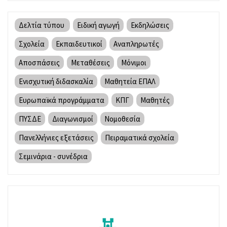
Δελτία τύπου
Ειδική αγωγή
Εκδηλώσεις
Σχολεία
Εκπαιδευτικοί
Αναπληρωτές
Αποσπάσεις
Μεταθέσεις
Μόνιμοι
Ενισχυτική διδασκαλία
Μαθητεία ΕΠΑΛ
Ευρωπαϊκά προγράμματα
ΚΠΓ
Μαθητές
ΠΥΣΔΕ
Διαγωνισμοί
Νομοθεσία
Πανελλήνιες εξετάσεις
Πειραματικά σχολεία
Σεμινάρια - συνέδρια