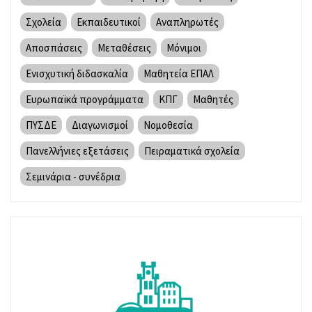
Σχολεία
Εκπαιδευτικοί
Αναπληρωτές
Αποσπάσεις
Μεταθέσεις
Μόνιμοι
Ενισχυτική διδασκαλία
Μαθητεία ΕΠΑΛ
Ευρωπαϊκά προγράμματα
ΚΠΓ
Μαθητές
ΠΥΣΔΕ
Διαγωνισμοί
Νομοθεσία
Πανελλήνιες εξετάσεις
Πειραματικά σχολεία
Σεμινάρια - συνέδρια