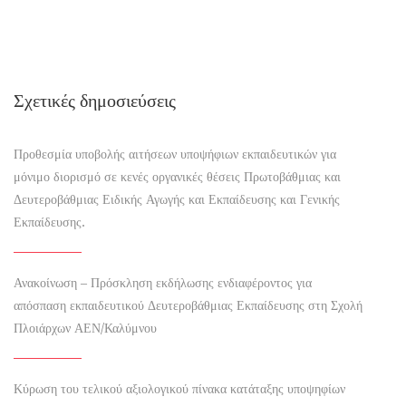
Σχετικές δημοσιεύσεις
Προθεσμία υποβολής αιτήσεων υποψήφιων εκπαιδευτικών για
μόνιμο διορισμό σε κενές οργανικές θέσεις Πρωτοβάθμιας και
Δευτεροβάθμιας Ειδικής Αγωγής και Εκπαίδευσης και Γενικής
Εκπαίδευσης.
Ανακοίνωση – Πρόσκληση εκδήλωσης ενδιαφέροντος για
απόσπαση εκπαιδευτικού Δευτεροβάθμιας Εκπαίδευσης στη Σχολή
Πλοιάρχων ΑΕΝ/Καλύμνου
Κύρωση του τελικού αξιολογικού πίνακα κατάταξης υποψηφίων