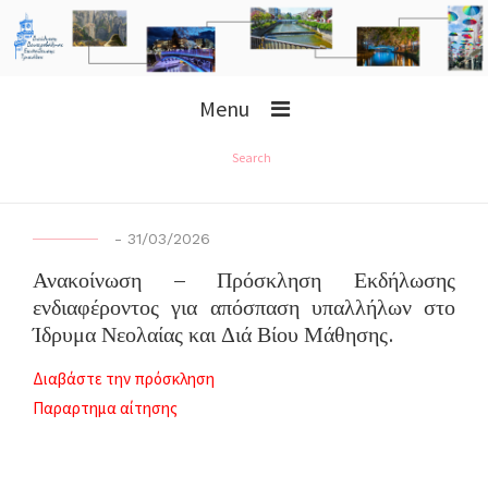
Menu
Search
-
31/03/2026
Ανακοίνωση – Πρόσκληση Εκδήλωσης
ενδιαφέροντος για απόσπαση υπαλλήλων στο
Ίδρυμα Νεολαίας και Διά Βίου Μάθησης.
Διαβάστε την πρόσκληση
Παραρτημα αίτησης