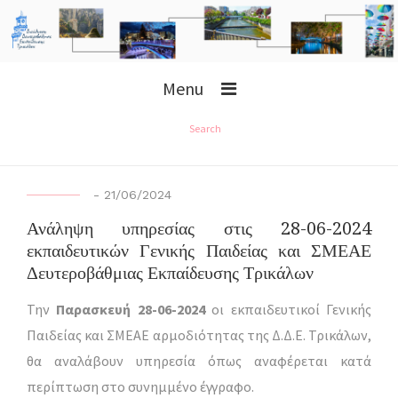
Menu
Search
-
21/06/2024
Ανάληψη υπηρεσίας στις 28-06-2024
εκπαιδευτικών Γενικής Παιδείας και ΣΜΕΑΕ
Δευτεροβάθμιας Εκπαίδευσης Τρικάλων
Την
Παρασκευή 28-06-2024
οι εκπαιδευτικοί Γενικής
Παιδείας και ΣΜΕΑΕ
αρμοδιότητας της Δ.Δ.Ε. Τρικάλων,
θα αναλάβουν υπηρεσία όπως αναφέρεται κατά
περίπτωση στο συνημμένο έγγραφο.