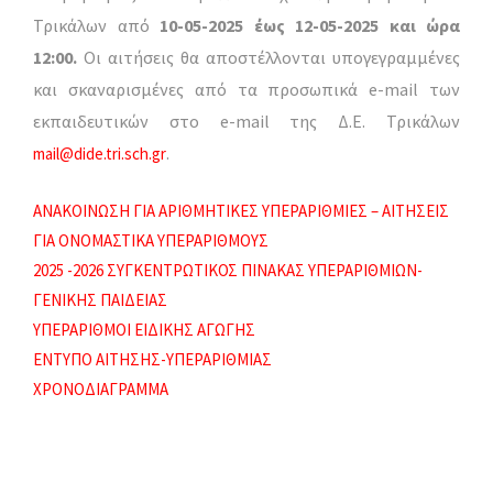
Τρικάλων από
10-05-2025 έως 12-05-2025 και ώρα
12:00.
Οι αιτήσεις θα αποστέλλονται υπογεγραμμένες
και σκαναρισμένες από τα προσωπικά e-mail των
εκπαιδευτικών στο e-mail της Δ.Ε. Τρικάλων
.
mail@dide.tri.sch.gr
ΑΝΑΚΟΙΝΩΣΗ ΓΙΑ ΑΡΙΘΜΗΤΙΚΕΣ ΥΠΕΡΑΡΙΘΜΙΕΣ – ΑΙΤΗΣΕΙΣ
ΓΙΑ ΟΝΟΜΑΣΤΙΚΑ ΥΠΕΡΑΡΙΘΜΟΥΣ
2025 -2026 ΣΥΓΚΕΝΤΡΩΤΙΚΟΣ ΠΙΝΑΚΑΣ ΥΠΕΡΑΡΙΘΜΙΩΝ-
ΓΕΝΙΚΗΣ ΠΑΙΔΕΙΑΣ
ΥΠΕΡΑΡΙΘΜΟΙ ΕΙΔΙΚΗΣ ΑΓΩΓΗΣ
ΕΝΤΥΠΟ ΑΙΤΗΣΗΣ-ΥΠΕΡΑΡΙΘΜΙΑΣ
ΧΡΟΝΟΔΙΑΓΡΑΜΜΑ