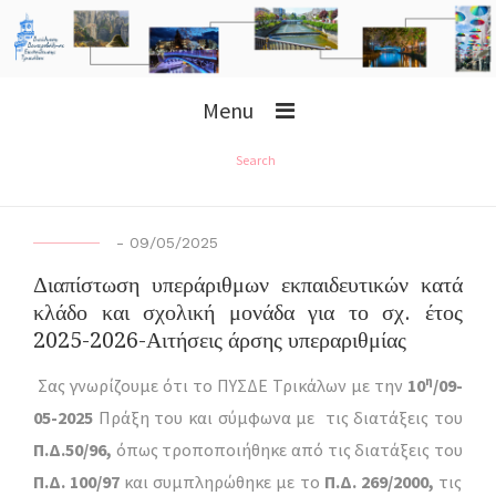
Menu
Search
-
09/05/2025
Διαπίστωση υπεράριθμων εκπαιδευτικών κατά
κλάδο και σχολική μονάδα για το σχ. έτος
2025-2026-Αιτήσεις άρσης υπεραριθμίας
η
Σας γνωρίζουμε ότι το ΠΥΣΔΕ Τρικάλων με την
10
/09-
05-2025
Πράξη του και σύμφωνα με τις διατάξεις του
Π.Δ.50/96,
όπως τροποποιήθηκε από τις διατάξεις του
Π.Δ. 100/97
και συμπληρώθηκε με το
Π.Δ. 269/2000,
τις