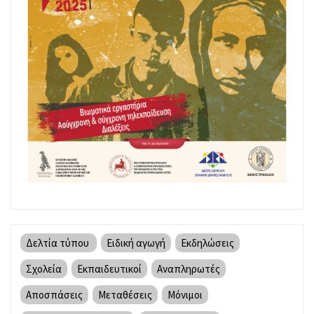
Δελτία τύπου
Ειδική αγωγή
Εκδηλώσεις
Σχολεία
Εκπαιδευτικοί
Αναπληρωτές
Αποσπάσεις
Μεταθέσεις
Μόνιμοι