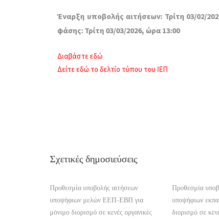
Έναρξη υποβολής αιτήσεων: Τρίτη 03/02/202
φάσης: Τρίτη 03/03/2026, ώρα 13:00
Διαβάστε εδώ
Δείτε εδώ το δελτίο τύπου του ΙΕΠ
Σχετικές δημοσιεύσεις
Προθεσμία υποβολής αιτήσεων
Προθεσμία υποβ
υποψήφιων μελών ΕΕΠ-ΕΒΠ για
υποψήφιων εκπαι
μόνιμο διορισμό σε κενές οργανικές
διορισμό σε κεν