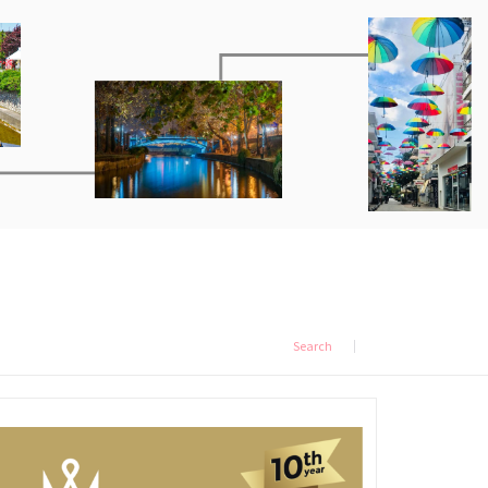
Search