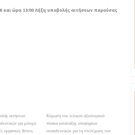
6 και ώρα 13:00
Λήξη υποβολής αιτήσεων παρούσας
ολής αιτήσεων
Κύρωση του τελικού αξιολογικού
δευτικών για μόνιμο
πίνακα κατάταξης υποψηφίων
ές οργανικές θέσεις
εκπαιδευτικών για τη στελέχωση των