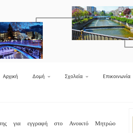
Αρχική
Δομή
Σχολεία
Επικοινωνία
λησης για εγγραφή στο Ανοικτό Μητρώο