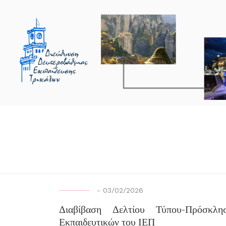
-
03/02/2026
Διαβίβαση Δελτίου Τύπου-Πρόσκ
Εκπαιδευτικών του ΙΕΠ