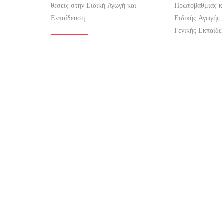
θέσεις στην Ειδική Αγωγή και
Πρωτοβάθμιας κ
Εκπαίδευση
Ειδικής Αγωγής 
Γενικής Εκπαίδε