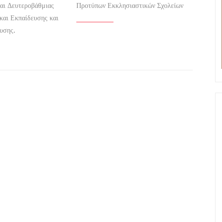
αι Δευτεροβάθμιας
Προτύπων Εκκλησιαστικών Σχολείων
και Εκπαίδευσης και
υσης.