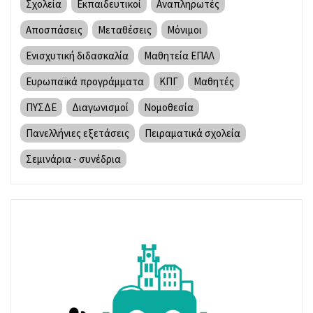
Σχολεία
Εκπαιδευτικοί
Αναπληρωτές
Αποσπάσεις
Μεταθέσεις
Μόνιμοι
Ενισχυτική διδασκαλία
Μαθητεία ΕΠΑΛ
Ευρωπαϊκά προγράμματα
ΚΠΓ
Μαθητές
ΠΥΣΔΕ
Διαγωνισμοί
Νομοθεσία
Πανελλήνιες εξετάσεις
Πειραματικά σχολεία
Σεμινάρια - συνέδρια