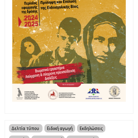
Δελτία τύπου
Ειδική αγωγή
Εκδηλώσεις