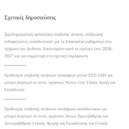
Σχετικές δημοσιεύσεις
Συμπληρωματική πρόσκληση υποβολής αίτησης εκδήλωσης
ενδιαφέροντος εκπαιδευτικών για τη διδασκαλία μαθημάτων στα
τμήματα του Διεθνούς Απολυτηρίου κατά το σχολικό έτος 2026-
2027 και για συμμετοχή στη σχετική επιμόρφωση
Προθεσμία υποβολής αιτήσεων υποψήφιων μελών ΕΕΠ-ΕΒΠ για
μόνιμο διορισμό σε κενές οργανικές θέσεις στην Ειδική Αγωγή και
Εκπαίδευση
Προθεσμία υποβολής αιτήσεων υποψήφιων εκπαιδευτικών για
μόνιμο διορισμό σε κενές οργανικές θέσεις Πρωτοβάθμιας και
Δευτεροβάθμιας Ειδικής Αγωγής και Εκπαίδευσης και Γενικής