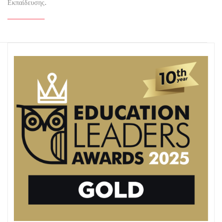
Εκπαίδευσης.