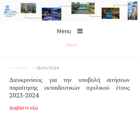
Menu
Search
-
19/01/2024
Διευκρινίσεις για την υποβολή αιτήσεων
παραίτησης εκπαιδευτικών σχολικού έτους
2023-2024
Διαβάστε εδώ