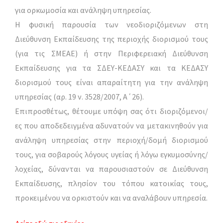
για ορκωμοσία και ανάληψη υπηρεσίας.
Η φυσική παρουσία των νεοδιοριζόμενων στη
Διεύθυνση Εκπαίδευσης της περιοχής διορισμού τους
(για τις ΣΜΕΑΕ) ή στην Περιφερειακή Διεύθυνση
Εκπαίδευσης για τα ΣΔΕΥ-ΚΕΔΑΣΥ και τα ΚΕΔΑΣΥ
διορισμού τους είναι απαραίτητη για την ανάληψη
υπηρεσίας (αρ. 19 ν. 3528/2007, Α΄26).
Επιπροσθέτως, θέτουμε υπόψη σας ότι διοριζόμενοι/
ες που αποδεδειγμένα αδυνατούν να μετακινηθούν για
ανάληψη υπηρεσίας στην περιοχή/δομή διορισμού
τους, για σοβαρούς λόγους υγείας ή λόγω εγκυμοσύνης/
λοχείας, δύνανται να παρουσιαστούν σε Διεύθυνση
Εκπαίδευσης, πλησίον του τόπου κατοικίας τους,
προκειμένου να ορκιστούν και να αναλάβουν υπηρεσία.