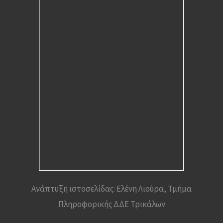
Ανάπτυξη ιστοσελίδας: Ελένη Λιούρα, Τμήμα
Πληροφορικής ΔΔΕ Τρικάλων