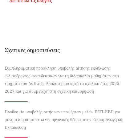
Δείτε εδώ τις οδηγίες
Σχετικές δημοσιεύσεις
Συμπληρωματική πρόσκληση υποβολής αίτησης εκδήλωσης
ενδιαφέροντος εκπαιδευτικών για τη διδασκαλία μαθημάτων στα
τμήματα του Διεθνούς Απολυτηρίου κατά το σχολικό έτος 2026-
2027 και για συμμετοχή στη σχετική επιμόρφωση
Προθεσμία υποβολής αιτήσεων υποψήφιων μελών ΕΕΠ-ΕΒΠ για
μόνιμο διορισμό σε κενές οργανικές θέσεις στην Ειδική Αγωγή και
Εκπαίδευση