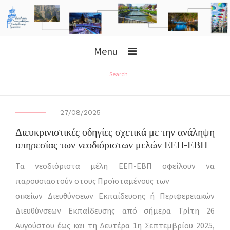
Menu
Search
-
27/08/2025
Διευκρινιστικές οδηγίες σχετικά με την ανάληψη
υπηρεσίας των νεοδιόριστων μελών ΕΕΠ-ΕΒΠ
Τα νεοδιόριστα μέλη ΕΕΠ-ΕΒΠ οφείλουν να
παρουσιαστούν στους Προϊσταμένους των
οικείων Διευθύνσεων Εκπαίδευσης ή Περιφερειακών
Διευθύνσεων Εκπαίδευσης από σήμερα Τρίτη 26
Αυγούστου έως και τη Δευτέρα 1η Σεπτεμβρίου 2025,