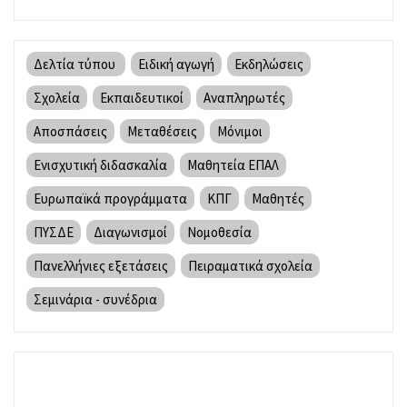
Δελτία τύπου
Ειδική αγωγή
Εκδηλώσεις
Σχολεία
Εκπαιδευτικοί
Αναπληρωτές
Αποσπάσεις
Μεταθέσεις
Μόνιμοι
Ενισχυτική διδασκαλία
Μαθητεία ΕΠΑΛ
Ευρωπαϊκά προγράμματα
ΚΠΓ
Μαθητές
ΠΥΣΔΕ
Διαγωνισμοί
Νομοθεσία
Πανελλήνιες εξετάσεις
Πειραματικά σχολεία
Σεμινάρια - συνέδρια