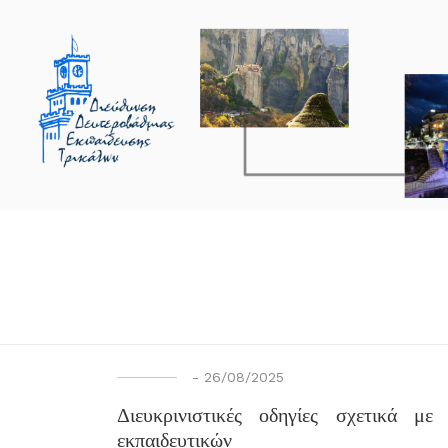
-
26/08/2025
Διευκρινιστικές οδηγίες σχετικά μ
εκπαιδευτικών