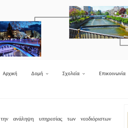
Αρχική
Δομή
Σχολεία
Επικοινωνία
ε την ανάληψη υπηρεσίας των νεοδιόριστων