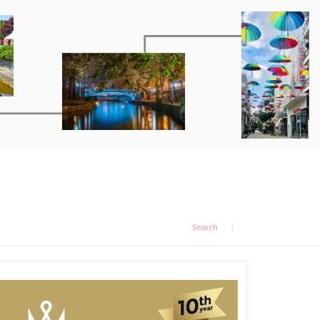
Search