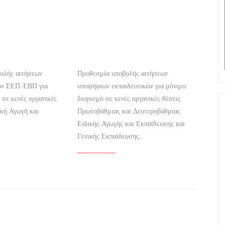
ολής αιτήσεων
Προθεσμία υποβολής αιτήσεων
ών ΕΕΠ-ΕΒΠ για
υποψήφιων εκπαιδευτικών για μόνιμο
 σε κενές οργανικές
διορισμό σε κενές οργανικές θέσεις
ική Αγωγή και
Πρωτοβάθμιας και Δευτεροβάθμιας
Ειδικής Αγωγής και Εκπαίδευσης και
Γενικής Εκπαίδευσης.