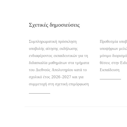
Σχετικές δημοσιεύσεις
Συμπληρωματική πρόσκληση
Προθεσμία υποβ
υποβολής αίτησης εκδήλωσης
υποψήφιων μελ
ενδιαφέροντος εκπαιδευτικών για τη
μόνιμο διορισμό
διδασκαλία μαθημάτων στα τμήματα
θέσεις στην Ειδ
του Διεθνούς Απολυτηρίου κατά το
Εκπαίδευση
σχολικό έτος 2026-2027 και για
συμμετοχή στη σχετική επιμόρφωση