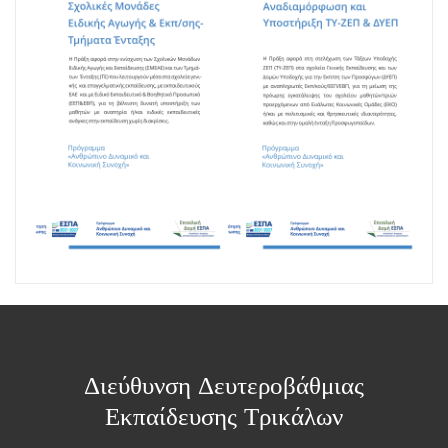
Διεύθυνση Δευτεροβάθμιας
Εκπαίδευσης Τρικάλων