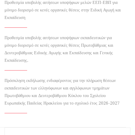
Προθεσμία υποβολής αιτήσεων υποψήφιων μελών ΕΕΠ-ΕΒΠ για
μόνιμο διορισμό σε κενές οργανικές θέσεις στην Ειδική Αγωγή και
Εκπαίδευση
Προθεσμία υποβολής αιτήσεων υποψήφιων εκπαιδευτικών για
μόνιμο διορισμό σε κενές οργανικές θέσεις Πρωτοβάθμιας και
Δευτεροβάθμιας Ειδικής Αγωγής και Εκπαίδευσης και Γενικής
Εκπαίδευσης.
Πρόσκληση εκδήλωσης ενδιαφέροντος για την πλήρωση θέσεων
εκπαιδευτικών των ελληνόφωνων και αγγλόφωνων τμημάτων
Πρωτοβάθμιου και Δευτεροβάθμιου Κύκλου του Σχολείου
Ευρωπαϊκής Παιδείας Ηρακλείου για το σχολικό έτος 2026-2027