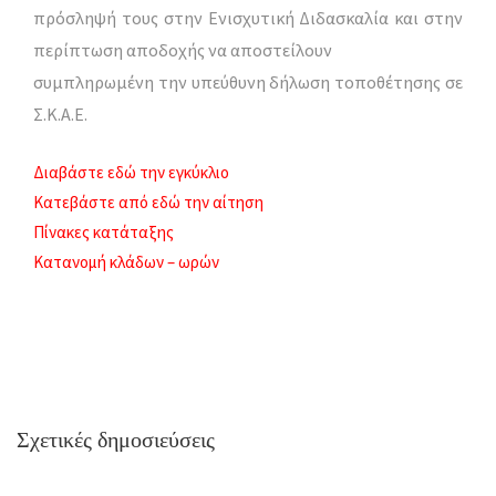
πρόσληψή τους στην Ενισχυτική Διδασκαλία και στην
περίπτωση αποδοχής να αποστείλουν
συμπληρωμένη την υπεύθυνη δήλωση τοποθέτησης σε
Σ.Κ.Α.Ε.
Διαβάστε εδώ την εγκύκλιο
Κατεβάστε από εδώ την αίτηση
Πίνακες κατάταξης
Κατανομή κλάδων – ωρών
Σχετικές δημοσιεύσεις