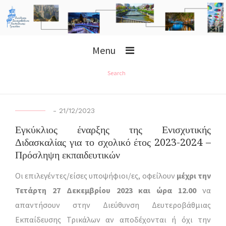
Menu
Search
-
21/12/2023
Εγκύκλιος έναρξης της Ενισχυτικής
Διδασκαλίας για το σχολικό έτος 2023-2024 –
Πρόσληψη εκπαιδευτικών
Οι επιλεγέντες/είσες υποψήφιοι/ες, οφείλουν
μέχρι την
Τετάρτη 27 Δεκεμβρίου 2023 και ώρα 12.00
να
απαντήσουν στην Διεύθυνση Δευτεροβάθμιας
Εκπαίδευσης Τρικάλων αν αποδέχονται ή όχι την