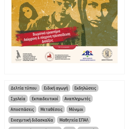
Δελτία τύπου
Ειδική αγωγή
Εκδηλώσεις
Σχολεία
Εκπαιδευτικοί
Αναπληρωτές
Αποσπάσεις
Μεταθέσεις
Μόνιμοι
Ενισχυτική διδασκαλία
Μαθητεία ΕΠΑΛ