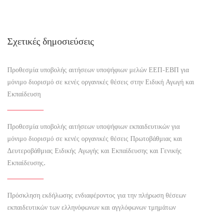
Σχετικές δημοσιεύσεις
Προθεσμία υποβολής αιτήσεων υποψήφιων μελών ΕΕΠ-ΕΒΠ για
μόνιμο διορισμό σε κενές οργανικές θέσεις στην Ειδική Αγωγή και
Εκπαίδευση
Προθεσμία υποβολής αιτήσεων υποψήφιων εκπαιδευτικών για
μόνιμο διορισμό σε κενές οργανικές θέσεις Πρωτοβάθμιας και
Δευτεροβάθμιας Ειδικής Αγωγής και Εκπαίδευσης και Γενικής
Εκπαίδευσης.
Πρόσκληση εκδήλωσης ενδιαφέροντος για την πλήρωση θέσεων
εκπαιδευτικών των ελληνόφωνων και αγγλόφωνων τμημάτων