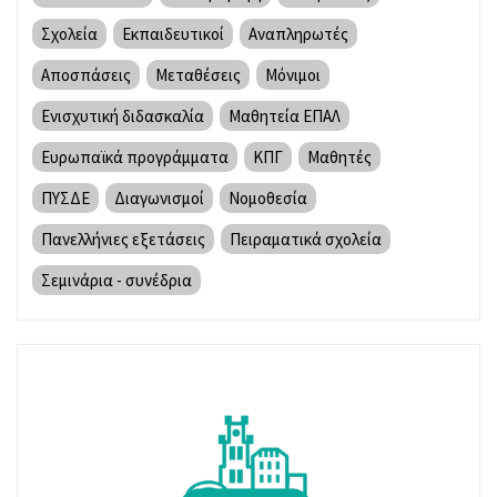
Σχολεία
Εκπαιδευτικοί
Αναπληρωτές
Αποσπάσεις
Μεταθέσεις
Μόνιμοι
Ενισχυτική διδασκαλία
Μαθητεία ΕΠΑΛ
Ευρωπαϊκά προγράμματα
ΚΠΓ
Μαθητές
ΠΥΣΔΕ
Διαγωνισμοί
Νομοθεσία
Πανελλήνιες εξετάσεις
Πειραματικά σχολεία
Σεμινάρια - συνέδρια