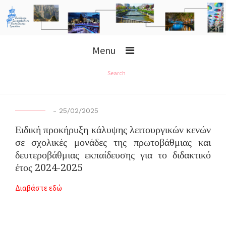
Menu
Search
-
25/02/2025
Ειδική προκήρυξη κάλυψης λειτουργικών κενών
σε σχολικές μονάδες της πρωτοβάθμιας και
δευτεροβάθμιας εκπαίδευσης για το διδακτικό
έτος 2024-2025
Διαβάστε εδώ