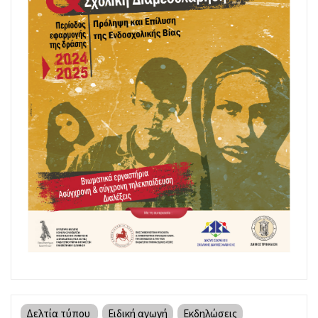
Δελτία τύπου
Ειδική αγωγή
Εκδηλώσεις