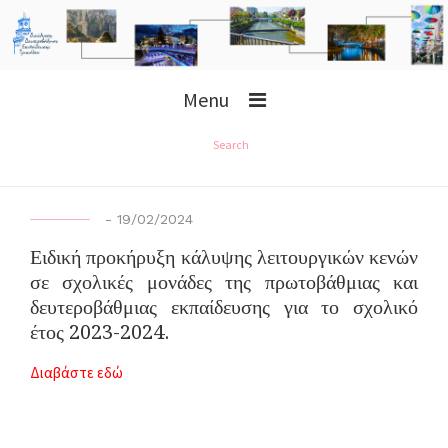
Menu
Search
-
19/02/2024
Ειδική προκήρυξη κάλυψης λειτουργικών κενών
σε σχολικές μονάδες της πρωτοβάθμιας και
δευτεροβάθμιας εκπαίδευσης για το σχολικό
έτος 2023-2024.
Διαβάστε εδώ