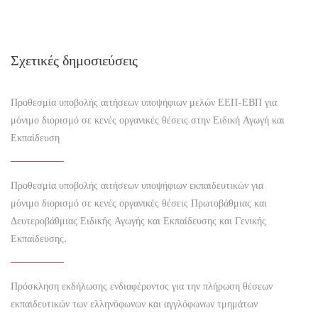
Σχετικές δημοσιεύσεις
Προθεσμία υποβολής αιτήσεων υποψήφιων μελών ΕΕΠ-ΕΒΠ για
μόνιμο διορισμό σε κενές οργανικές θέσεις στην Ειδική Αγωγή και
Εκπαίδευση
Προθεσμία υποβολής αιτήσεων υποψήφιων εκπαιδευτικών για
μόνιμο διορισμό σε κενές οργανικές θέσεις Πρωτοβάθμιας και
Δευτεροβάθμιας Ειδικής Αγωγής και Εκπαίδευσης και Γενικής
Εκπαίδευσης.
Πρόσκληση εκδήλωσης ενδιαφέροντος για την πλήρωση θέσεων
εκπαιδευτικών των ελληνόφωνων και αγγλόφωνων τμημάτων