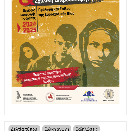
Δελτία τύπου
Ειδική αγωγή
Εκδηλώσεις