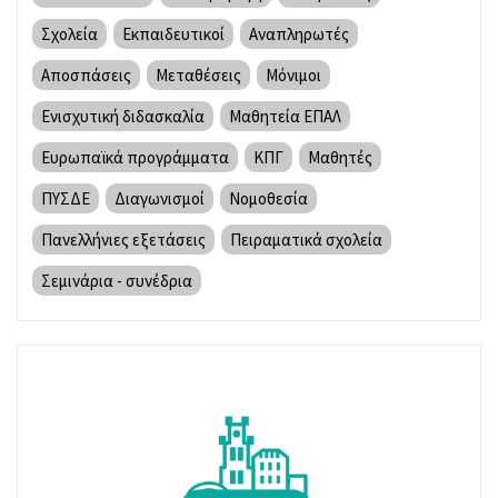
Σχολεία
Εκπαιδευτικοί
Αναπληρωτές
Αποσπάσεις
Μεταθέσεις
Μόνιμοι
Ενισχυτική διδασκαλία
Μαθητεία ΕΠΑΛ
Ευρωπαϊκά προγράμματα
ΚΠΓ
Μαθητές
ΠΥΣΔΕ
Διαγωνισμοί
Νομοθεσία
Πανελλήνιες εξετάσεις
Πειραματικά σχολεία
Σεμινάρια - συνέδρια