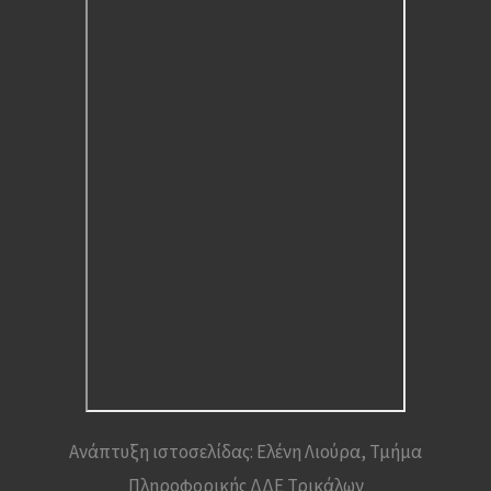
Ανάπτυξη ιστοσελίδας: Ελένη Λιούρα, Τμήμα
Πληροφορικής ΔΔΕ Τρικάλων