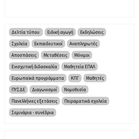
Δελτία τύπου
Ειδική αγωγή
Εκδηλώσεις
Σχολεία
Εκπαιδευτικοί
Αναπληρωτές
Αποσπάσεις
Μεταθέσεις
Μόνιμοι
Ενισχυτική διδασκαλία
Μαθητεία ΕΠΑΛ
Ευρωπαϊκά προγράμματα
ΚΠΓ
Μαθητές
ΠΥΣΔΕ
Διαγωνισμοί
Νομοθεσία
Πανελλήνιες εξετάσεις
Πειραματικά σχολεία
Σεμινάρια - συνέδρια