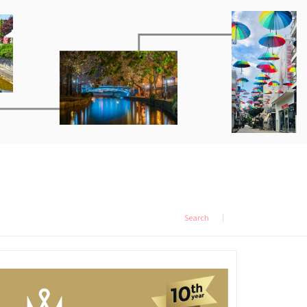
Search