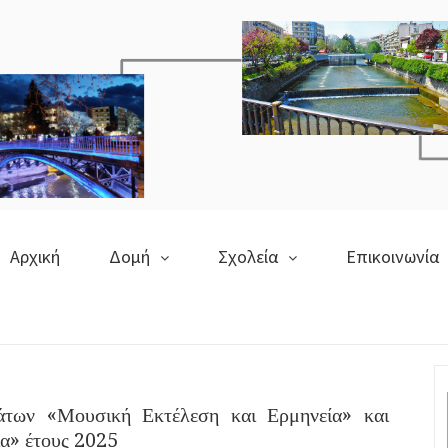
Αρχική
Δομή
Σχολεία
Επικοινωνία
των «Μουσική Εκτέλεση και Ερμηνεία» και
α» έτους 2025