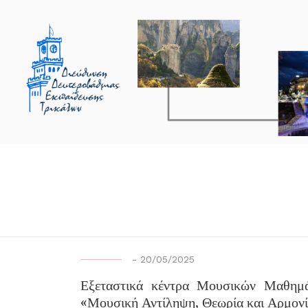
-
20/05/2025
Εξεταστικά κέντρα Μουσικών Μαθημά
«Μουσική Αντίληψη, Θεωρία και Αρμονί