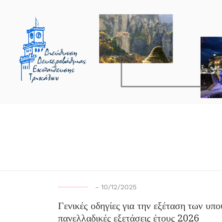
-
10/12/2025
Γενικές οδηγίες για την εξέταση των υπ
πανελλαδικές εξετάσεις έτους 2026