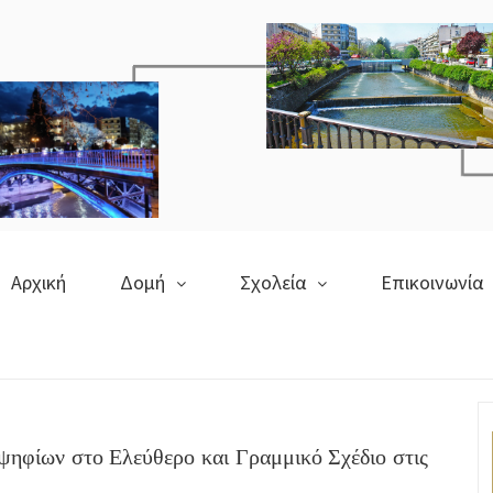
Αρχική
Δομή
Σχολεία
Επικοινωνία
οψηφίων στο Ελεύθερο και Γραμμικό Σχέδιο στις