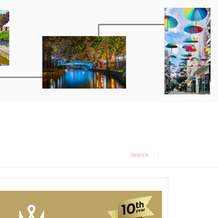
Search