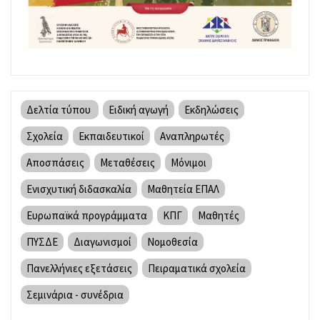
Δελτία τύπου
Ειδική αγωγή
Εκδηλώσεις
Σχολεία
Εκπαιδευτικοί
Αναπληρωτές
Αποσπάσεις
Μεταθέσεις
Μόνιμοι
Ενισχυτική διδασκαλία
Μαθητεία ΕΠΑΛ
Ευρωπαϊκά προγράμματα
ΚΠΓ
Μαθητές
ΠΥΣΔΕ
Διαγωνισμοί
Νομοθεσία
Πανελλήνιες εξετάσεις
Πειραματικά σχολεία
Σεμινάρια - συνέδρια