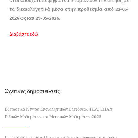
τα δικαιολογητικά
μέσα στην προθεσμία από 22-05-
2026 ως και 29-05-2026.
Διαβάστε εδώ
Σχετικές δημοσιεύσεις
Εξεταστικά Κέντρα Επαναληπτικών Εξετάσεων ΓΕΛ, ΕΠΑΛ,
Ειδικών Μαθημάτων και Μουσικών Μαθημάτων 2026
Ενημέρωση για την «Ηλεκτρονική Αίτηση εγγραφής, ανανέωσης