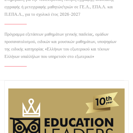
εγγραφής ή μετεγγραφής μαθητών/τριών σε ΓΕ.Λ., ΕΠΑ.Λ. και
Π.ΕΠΑ.Λ., για το σχολικό έτος 2026-2027
Πρόγραμμα εξετάσεων μαθημάτων γενικής παιδείας, ομάδων
προσανατολισμού, ειδικών και μουσικών μαθημάτων, υποψηφίων
της ειδικής κατηγορίας «Ελλήνων του εξωτερικού και τέκνων
Ελλήνων υπαλλήλων που υπηρετούν στο εξωτερικό»