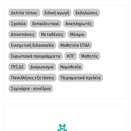
Δελτία τύπου
Ειδική αγωγή
Εκδηλώσεις
Σχολεία
Εκπαιδευτικοί
Αναπληρωτές
Αποσπάσεις
Μεταθέσεις
Μόνιμοι
Ενισχυτική διδασκαλία
Μαθητεία ΕΠΑΛ
Ευρωπαϊκά προγράμματα
ΚΠΓ
Μαθητές
ΠΥΣΔΕ
Διαγωνισμοί
Νομοθεσία
Πανελλήνιες εξετάσεις
Πειραματικά σχολεία
Σεμινάρια - συνέδρια