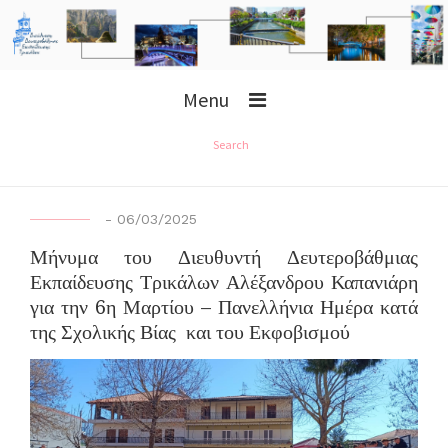
Menu
Search
-
06/03/2025
Μήνυμα του Διευθυντή Δευτεροβάθμιας
Εκπαίδευσης Τρικάλων Αλέξανδρου Καπανιάρη
για την 6η Μαρτίου – Πανελλήνια Ημέρα κατά
της Σχολικής Βίας και του Εκφοβισμού