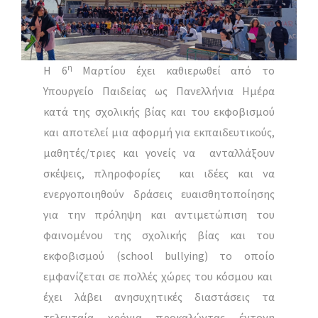
η
Η 6
Μαρτίου έχει καθιερωθεί από το
Υπουργείο Παιδείας ως Πανελλήνια Ημέρα
κατά της σχολικής βίας και του εκφοβισμού
και αποτελεί μια αφορμή για εκπαιδευτικούς,
μαθητές/τριες και γονείς να ανταλλάξουν
σκέψεις, πληροφορίες και ιδέες και να
ενεργοποιηθούν δράσεις ευαισθητοποίησης
για την πρόληψη και αντιμετώπιση του
φαινομένου της σχολικής βίας και του
εκφοβισμού (school bullying) το οποίο
εμφανίζεται σε πολλές χώρες του κόσμου και
έχει λάβει ανησυχητικές διαστάσεις τα
τελευταία χρόνια προκαλώντας έντονη