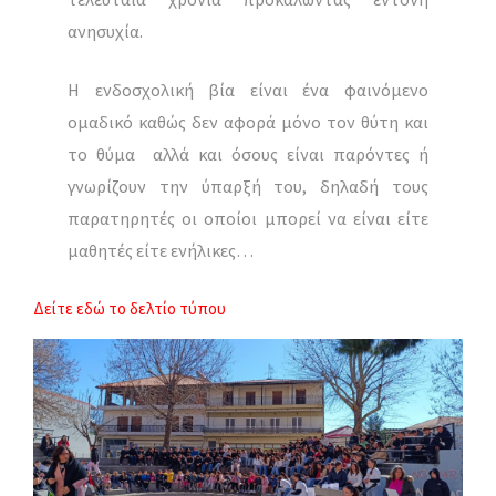
ανησυχία.
Η ενδοσχολική βία είναι ένα φαινόμενο
ομαδικό καθώς δεν αφορά μόνο τον θύτη και
το θύμα αλλά και όσους είναι παρόντες ή
γνωρίζουν την ύπαρξή του, δηλαδή τους
παρατηρητές οι οποίοι μπορεί να είναι είτε
μαθητές είτε ενήλικες…
Δείτε εδώ το δελτίο τύπου