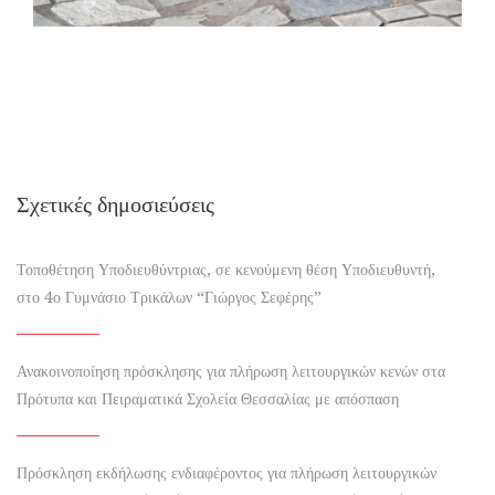
Σχετικές δημοσιεύσεις
Τοποθέτηση Υποδιευθύντριας, σε κενούμενη θέση Υποδιευθυντή,
στο 4ο Γυμνάσιο Τρικάλων “Γιώργος Σεφέρης”
Ανακοινοποίηση πρόσκλησης για πλήρωση λειτουργικών κενών στα
Πρότυπα και Πειραματικά Σχολεία Θεσσαλίας με απόσπαση
Πρόσκληση εκδήλωσης ενδιαφέροντος για πλήρωση λειτουργικών