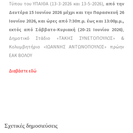
Τύπου του ΥΠΑΙΘΑ (13-3-2026 και 13-5-2026),
από την
Δευτέρα 15 Ιουνίου 2026 μέχρι και την Παρασκευή 26
Ιουνίου 2026, και ώρες από 7:30π.μ. έως και 13:00μ.μ.,
εκτός από Σάββατο-Κυριακή (20-21 Ιουνίου 2026)
,
Δημοτικό Στάδιο «ΤΑΚΗΣ ΣΥΝΕΤΟΠΟΥΛΟΣ» &
Κολυμβητήριο «ΙΩΑΝΝΗΣ ΑΝΤΩΝΟΠΟΥΛΟΣ» πρώην
ΕΑΚ ΒΟΛΟΥ
Διαβάστε εδώ
Σχετικές δημοσιεύσεις