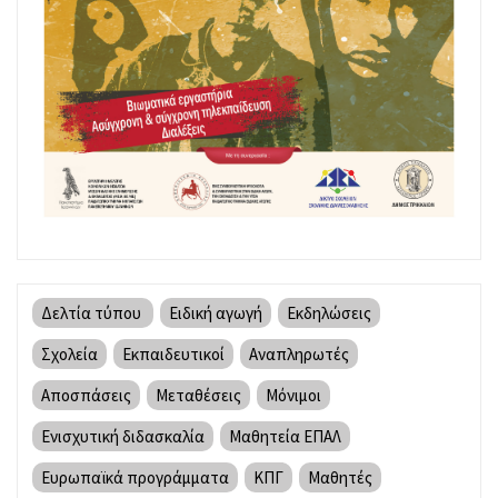
Δελτία τύπου
Ειδική αγωγή
Εκδηλώσεις
Σχολεία
Εκπαιδευτικοί
Αναπληρωτές
Αποσπάσεις
Μεταθέσεις
Μόνιμοι
Ενισχυτική διδασκαλία
Μαθητεία ΕΠΑΛ
Ευρωπαϊκά προγράμματα
ΚΠΓ
Μαθητές