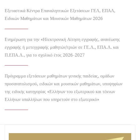
Εξεταστικά Κέντρα Επαναληπτικών Εξετάσεων ΓΕΛ, ΕΠΑΛ,
Ειδικών Μαθημάτων και Μουσικών Μαθημάτων 2026
Ενημέρωση για την «Ηλεκτρονική Αίτηση εγγραφής, ανανέωσης
εγγραφής ή μετεγγραφής μαθητών/τριών σε ΓΕ.Λ., ΕΠΑ.Λ. και
Π.ΕΠΑ.Λ., για το σχολικό έτος 2026-2027
Πρόγραμμα εξετάσεων μαθημάτων γενικής παιδείας, ομάδων
προσανατολισμού, ειδικών και μουσικών μαθημάτων, υποψηφίων
της ειδικής κατηγορίας «Ελλήνων του εξωτερικού και τέκνων
Ελλήνων υπαλλήλων που υπηρετούν στο εξωτερικό»