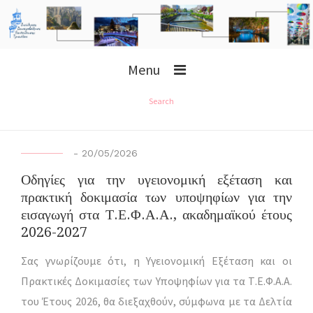
Menu
Search
-
20/05/2026
Οδηγίες για την υγειονομική εξέταση και
πρακτική δοκιμασία των υποψηφίων για την
εισαγωγή στα Τ.Ε.Φ.Α.Α., ακαδημαϊκού έτους
2026-2027
Σας γνωρίζουμε ότι, η Υγειονομική Εξέταση και οι
Πρακτικές Δοκιμασίες των Υποψηφίων για τα Τ.Ε.Φ.Α.Α.
του Έτους 2026, θα διεξαχθούν, σύμφωνα με τα Δελτία