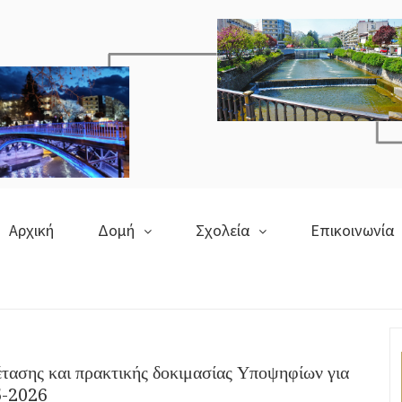
Αρχική
Δομή
Σχολεία
Επικοινωνία
έτασης και πρακτικής δοκιμασίας Υποψηφίων για
5-2026