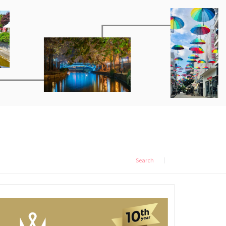
Search