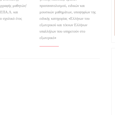
εγγραφής μαθητών/
προσανατολισμού, ειδικών και
 ΕΠΑ.Λ. και
μουσικών μαθημάτων, υποψηφίων της
ο σχολικό έτος
ειδικής κατηγορίας «Ελλήνων του
εξωτερικού και τέκνων Ελλήνων
υπαλλήλων που υπηρετούν στο
εξωτερικό»