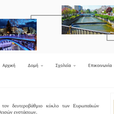
Αρχική
Δομή
Σχολεία
Επικοινωνία
α τον δευτεροβάθμιο κύκλο των Ευρωπαϊκών
θεισών ενστάσεων.