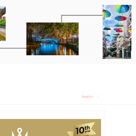
Search