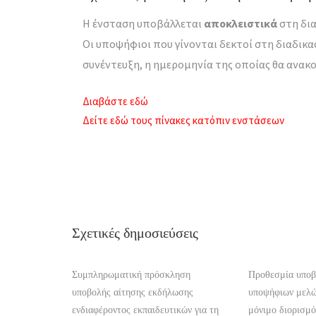
Η ένσταση υποβάλλεται
αποκλειστικά
στη δια
Οι υποψήφιοι που γίνονται δεκτοί στη διαδικ
συνέντευξη, η ημερομηνία της οποίας θα ανακο
Διαβάστε εδώ
Δείτε εδώ τους πίνακες κατόπιν ενστάσεων
Σχετικές δημοσιεύσεις
Συμπληρωματική πρόσκληση
Προθεσμία υποβ
υποβολής αίτησης εκδήλωσης
υποψήφιων μελ
ενδιαφέροντος εκπαιδευτικών για τη
μόνιμο διορισμό