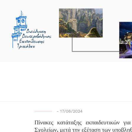
-
17/06/2024
Πίνακες κατάταξης εκπαιδευτικών γι
Σχολείων, μετά την εξέταση των υποβλη