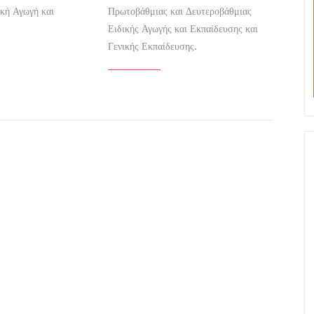
ική Αγωγή και
Πρωτοβάθμιας και Δευτεροβάθμιας
Ειδικής Αγωγής και Εκπαίδευσης και
Γενικής Εκπαίδευσης.