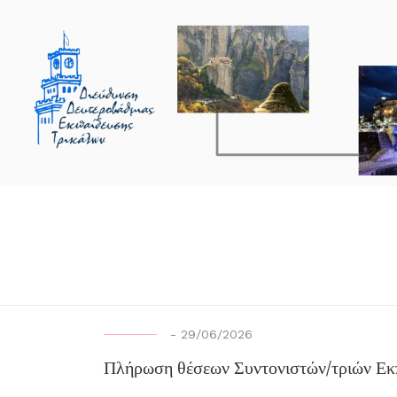
-
29/06/2026
Πλήρωση θέσεων Συντονιστών/τριών Εκ