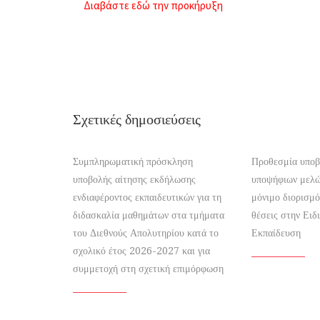
Διαβάστε εδώ την προκήρυξη
Σχετικές δημοσιεύσεις
Συμπληρωματική πρόσκληση
Προθεσμία υποβ
υποβολής αίτησης εκδήλωσης
υποψήφιων μελ
ενδιαφέροντος εκπαιδευτικών για τη
μόνιμο διορισμό
διδασκαλία μαθημάτων στα τμήματα
θέσεις στην Ειδ
του Διεθνούς Απολυτηρίου κατά το
Εκπαίδευση
σχολικό έτος 2026-2027 και για
συμμετοχή στη σχετική επιμόρφωση