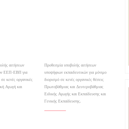
ολής αιτήσεων
Προθεσμία υποβολής αιτήσεων
ών ΕΕΠ-ΕΒΠ για
υποψήφιων εκπαιδευτικών για μόνιμο
 σε κενές οργανικές
διορισμό σε κενές οργανικές θέσεις
ική Αγωγή και
Πρωτοβάθμιας και Δευτεροβάθμιας
Ειδικής Αγωγής και Εκπαίδευσης και
Γενικής Εκπαίδευσης.