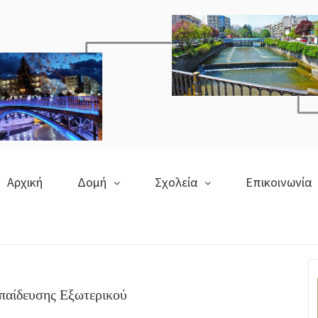
Αρχική
Δομή
Σχολεία
Επικοινωνία
παίδευσης Εξωτερικού