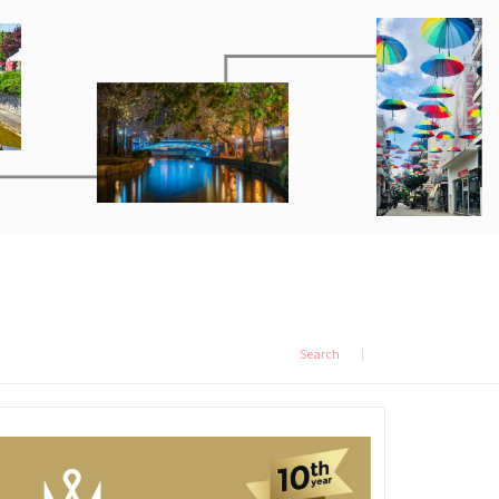
Search