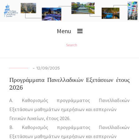
Menu
Search
-
12/09/2025
Προγράμματα Πανελλαδικών Εξετάσεων έτους
2026
Α. Καθορισμός προγράμματος Πανελλαδικών
Εξετάσεων μαθημάτων ημερήσιων και εσπερινών
Γενικών Λυκείων, έτους 2026.
Β. Καθορισμός προγράμματος Πανελλαδικών
Εξετάσεων μαθημάτων ημερήσιων και εσπερινών