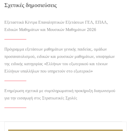
Σχετικές δημοσιεύσεις
Εξεταστικά Κέντρα Επαναληπτικών Εξετάσεων ΓΕΛ, ΕΠΑΛ,
Ειδικών Μαθημάτων και Μουσικών Μαθημάτων 2026
Πρόγραμμα εξετάσεων μαθημάτων γενικής παιδείας, ομάδων
προσανατολισμού, ειδικών και μουσικών μαθημάτων, υποψηφίων
της ειδικής κατηγορίας «Ελλήνων του εξωτερικού και τέκνων
Ελλήνων υπαλλήλων που υπηρετούν στο εξωτερικό»
Ενημέρωση σχετικά με συμπληρωματική προκήρυξη διαγωνισμού
για την εισαγωγή στις Στρατιωτικές Σχολές