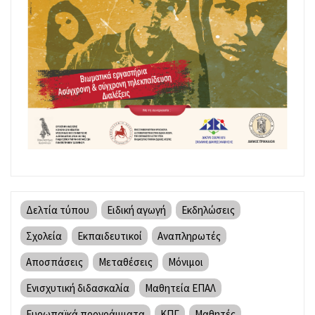
Δελτία τύπου
Ειδική αγωγή
Εκδηλώσεις
Σχολεία
Εκπαιδευτικοί
Αναπληρωτές
Αποσπάσεις
Μεταθέσεις
Μόνιμοι
Ενισχυτική διδασκαλία
Μαθητεία ΕΠΑΛ
Ευρωπαϊκά προγράμματα
ΚΠΓ
Μαθητές