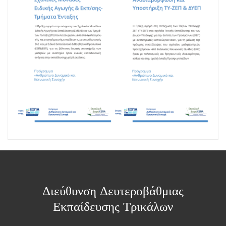
Διεύθυνση Δευτεροβάθμιας
Εκπαίδευσης Τρικάλων