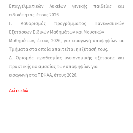
Επαγγελματικών Λυκείων γενικής παιδείας και
ειδικότητας, έτους 2026
Γ. Καθορισμός προγράμματος Πανελλαδικών
Εξετάσεων Ειδικών Μαθημάτων και Μουσικών
Μαθημάτων, έτους 2026, για εισαγωγή υποψηφίων σε
Τμήματα στα οποία απαιτείται η εξέτασή τους.
Δ. Ορισμός προθεσμίας υγειονομικής εξέτασης και
πρακτικής δοκιμασίας των υποψηφίων για
εισαγωγή στα ΤΕΦΑΑ, έτους 2026.
Δείτε εδώ