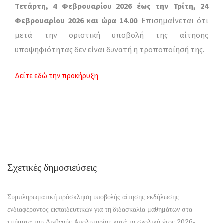
Τετάρτη, 4 Φεβρουαρίου 2026 έως την Τρίτη, 24
Φεβρουαρίου 2026 και ώρα 14.00
. Επισημαίνεται ότι
μετά την οριστική υποβολή της αίτησης
υποψηφιότητας δεν είναι δυνατή η τροποποίησή της.
Δείτε εδώ την προκήρυξη
Σχετικές δημοσιεύσεις
Συμπληρωματική πρόσκληση υποβολής αίτησης εκδήλωσης
ενδιαφέροντος εκπαιδευτικών για τη διδασκαλία μαθημάτων στα
τμήματα του Διεθνούς Απολυτηρίου κατά το σχολικό έτος 2026-