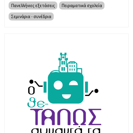
Πανελλήνιες εξετάσεις
Πειραματικά σχολεία
Σεμινάρια - συνέδρια