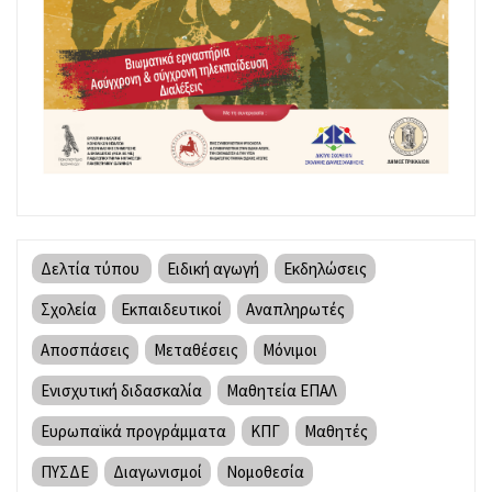
Δελτία τύπου
Ειδική αγωγή
Εκδηλώσεις
Σχολεία
Εκπαιδευτικοί
Αναπληρωτές
Αποσπάσεις
Μεταθέσεις
Μόνιμοι
Ενισχυτική διδασκαλία
Μαθητεία ΕΠΑΛ
Ευρωπαϊκά προγράμματα
ΚΠΓ
Μαθητές
ΠΥΣΔΕ
Διαγωνισμοί
Νομοθεσία