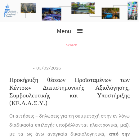
Menu
Search
-
03/02/2026
Προκήρυξη θέσεων Προϊσταμένων των
Κέντρων Διεπιστημονικής Αξιολόγησης,
Συμβουλευτικής και Υποστήριξης
(ΚΕ.Δ.Α.Σ.Υ.)
Οι αιτήσεις – δηλώσεις για τη συμμετοχή στην εν λόγω
διαδικασία επιλογής υποβάλλονται ηλεκτρονικά, μαζί
με τα ως άνω αναγκαία δικαιολογητικά,
από την