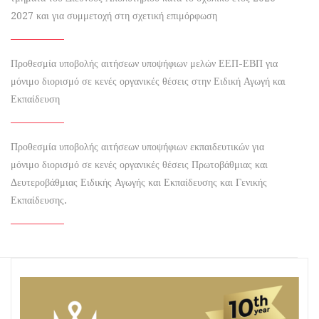
2027 και για συμμετοχή στη σχετική επιμόρφωση
Προθεσμία υποβολής αιτήσεων υποψήφιων μελών ΕΕΠ-ΕΒΠ για
μόνιμο διορισμό σε κενές οργανικές θέσεις στην Ειδική Αγωγή και
Εκπαίδευση
Προθεσμία υποβολής αιτήσεων υποψήφιων εκπαιδευτικών για
μόνιμο διορισμό σε κενές οργανικές θέσεις Πρωτοβάθμιας και
Δευτεροβάθμιας Ειδικής Αγωγής και Εκπαίδευσης και Γενικής
Εκπαίδευσης.