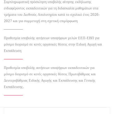
Συμπληρωματική πρόσκληση υποβολής αίτησης εκδήλωσης
ενδιαφέροντος εκπαιδευτικών για τη διδασκαλία μαθημάτων στα
τμήματα του Διεθνούς Απολυτηρίου κατά το σχολικό έτος 2026-
2027 και για συμμετοχή στη σχετική επιμόρφωση
Προθεσμία υποβολής αιτήσεων υποψήφιων μελών ΕΕΠ-ΕΒΠ για
μόνιμο διορισμό σε κενές οργανικές θέσεις στην Ειδική Αγωγή και
Εκπαίδευση
Προθεσμία υποβολής αιτήσεων υποψήφιων εκπαιδευτικών για
μόνιμο διορισμό σε κενές οργανικές θέσεις Πρωτοβάθμιας και
Δευτεροβάθμιας Ειδικής Αγωγής και Εκπαίδευσης και Γενικής
Εκπαίδευσης.