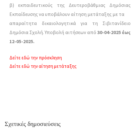
β) εκπαιδευτικούς της Δευτεροβάθμιας Δημόσιας
Εκπαίδευσης να υποβάλουν αίτηση μετάταξης με τα
απαραίτητα δικαιολογητικά για τη Σιβιτανίδειο
Δημόσια Σχολή. Υποβολή αιτήσεων από
30-04-2025 έως
12-05-2025.
Δείτε εδώ την πρόσκληση
Δείτε εδώ την αίτηση μετάταξης
Σχετικές δημοσιεύσεις