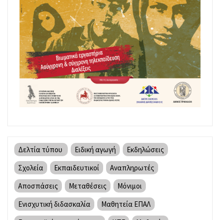
Δελτία τύπου
Ειδική αγωγή
Εκδηλώσεις
Σχολεία
Εκπαιδευτικοί
Αναπληρωτές
Αποσπάσεις
Μεταθέσεις
Μόνιμοι
Ενισχυτική διδασκαλία
Μαθητεία ΕΠΑΛ