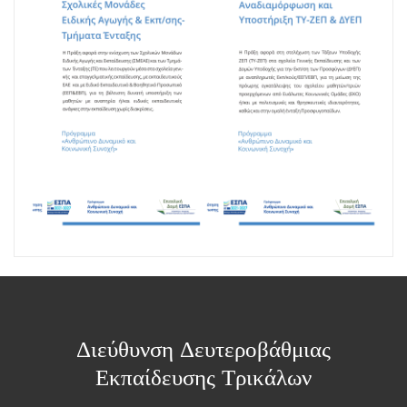
Διεύθυνση Δευτεροβάθμιας
Εκπαίδευσης Τρικάλων