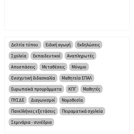
Δελτία τύπου
Ειδική αγωγή
Εκδηλώσεις
Σχολεία
Εκπαιδευτικοί
Αναπληρωτές
Αποσπάσεις
Μεταθέσεις
Μόνιμοι
Ενισχυτική διδασκαλία
Μαθητεία ΕΠΑΛ
Ευρωπαϊκά προγράμματα
ΚΠΓ
Μαθητές
ΠΥΣΔΕ
Διαγωνισμοί
Νομοθεσία
Πανελλήνιες εξετάσεις
Πειραματικά σχολεία
Σεμινάρια - συνέδρια