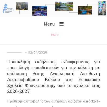
Menu
Search
-
02/04/2026
Πρόσκληση εκδήλωσης ενδιαφέροντος για
προεπιλογή εκπαιδευτικών για την κάλυψη με
απόσπαση θέσης Αναπληρωτή Διευθυντή
Δευτεροβάθμιου Κύκλου στο Ευρωπαϊκό
Σχολείο Φρανκφούρτης, από το σχολικό έτος
2026-2027
Προθεσμία υποβολής των αιτήσεων ορίζεται
από 31-3-