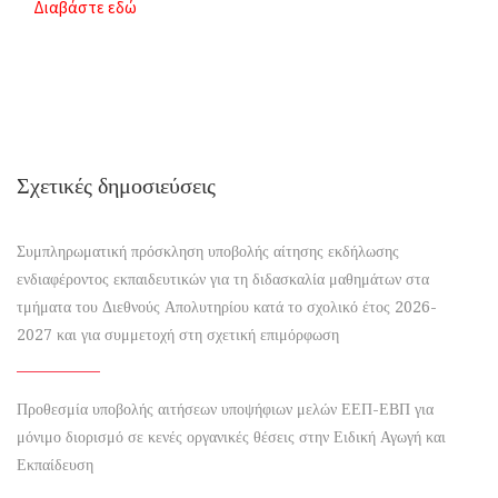
Διαβάστε εδώ
Σχετικές δημοσιεύσεις
Συμπληρωματική πρόσκληση υποβολής αίτησης εκδήλωσης
ενδιαφέροντος εκπαιδευτικών για τη διδασκαλία μαθημάτων στα
τμήματα του Διεθνούς Απολυτηρίου κατά το σχολικό έτος 2026-
2027 και για συμμετοχή στη σχετική επιμόρφωση
Προθεσμία υποβολής αιτήσεων υποψήφιων μελών ΕΕΠ-ΕΒΠ για
μόνιμο διορισμό σε κενές οργανικές θέσεις στην Ειδική Αγωγή και
Εκπαίδευση