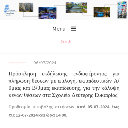
Menu
Search
-
06/07/2024
Πρόσκληση εκδήλωσης ενδιαφέροντος για
πλήρωση θέσεων με επιλογή, εκπαιδευτικών Α/
θμιας και Β/θμιας εκπαίδευσης, για την κάλυψη
κενών θέσεων στα Σχολεία Δεύτερης Ευκαιρίας
Προθεσμία υποβολής αιτήσεων
από 05-07-2024 έως
τις 12-07-2024 και ώρα 14:00
.