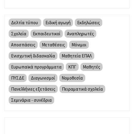
Δελτία τύπου
Ειδική αγωγή
Εκδηλώσεις
Σχολεία
Εκπαιδευτικοί
Αναπληρωτές
Αποσπάσεις
Μεταθέσεις
Μόνιμοι
Ενισχυτική διδασκαλία
Μαθητεία ΕΠΑΛ
Ευρωπαϊκά προγράμματα
ΚΠΓ
Μαθητές
ΠΥΣΔΕ
Διαγωνισμοί
Νομοθεσία
Πανελλήνιες εξετάσεις
Πειραματικά σχολεία
Σεμινάρια - συνέδρια