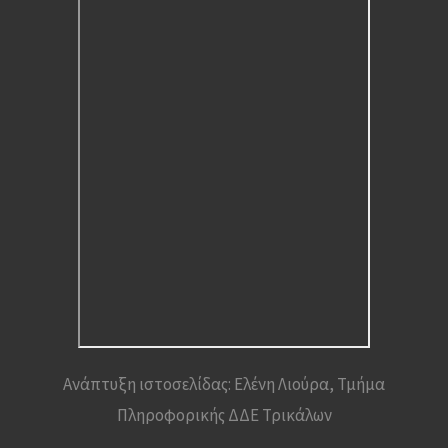
Ανάπτυξη ιστοσελίδας: Ελένη Λιούρα, Τμήμα
Πληροφορικής ΔΔΕ Τρικάλων