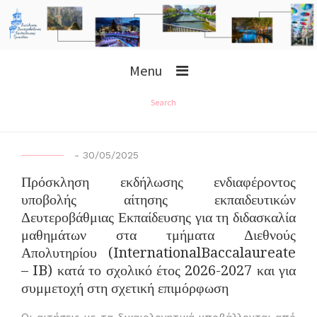
Menu
Search
-
30/05/2025
Πρόσκληση εκδήλωσης ενδιαφέροντος
υποβολής αίτησης εκπαιδευτικών
Δευτεροβάθμιας Εκπαίδευσης για τη διδασκαλία
μαθημάτων στα τμήματα Διεθνούς
Απολυτηρίου (InternationalBaccalaureate
– IB) κατά το σχολικό έτος 2026-2027 και για
συμμετοχή στη σχετική επιμόρφωση
Οι αιτήσεις με τα δικαιολογητικά υποβάλλονται από