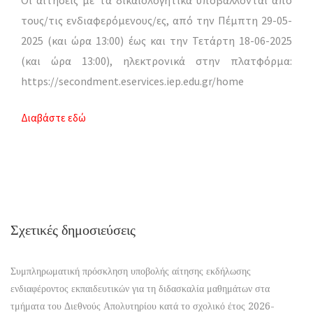
τους/τις ενδιαφερόμενους/ες, από την Πέμπτη 29-05-
2025 (και ώρα 13:00) έως και την Τετάρτη 18-06-2025
(και ώρα 13:00), ηλεκτρονικά στην πλατφόρμα:
https://secondment.eservices.iep.edu.gr/home
Διαβάστε εδώ
Σχετικές δημοσιεύσεις
Συμπληρωματική πρόσκληση υποβολής αίτησης εκδήλωσης
ενδιαφέροντος εκπαιδευτικών για τη διδασκαλία μαθημάτων στα
τμήματα του Διεθνούς Απολυτηρίου κατά το σχολικό έτος 2026-