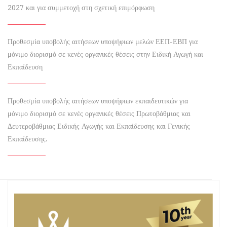
2027 και για συμμετοχή στη σχετική επιμόρφωση
Προθεσμία υποβολής αιτήσεων υποψήφιων μελών ΕΕΠ-ΕΒΠ για
μόνιμο διορισμό σε κενές οργανικές θέσεις στην Ειδική Αγωγή και
Εκπαίδευση
Προθεσμία υποβολής αιτήσεων υποψήφιων εκπαιδευτικών για
μόνιμο διορισμό σε κενές οργανικές θέσεις Πρωτοβάθμιας και
Δευτεροβάθμιας Ειδικής Αγωγής και Εκπαίδευσης και Γενικής
Εκπαίδευσης.