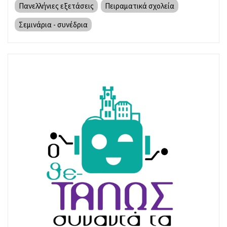
Πανελλήνιες εξετάσεις
Πειραματικά σχολεία
Σεμινάρια - συνέδρια