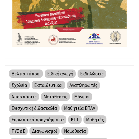
Δελτία τύπου
Ειδική αγωγή
Εκδηλώσεις
Σχολεία
Εκπαιδευτικοί
Αναπληρωτές
Αποσπάσεις
Μεταθέσεις
Μόνιμοι
Ενισχυτική διδασκαλία
Μαθητεία ΕΠΑΛ
Ευρωπαϊκά προγράμματα
ΚΠΓ
Μαθητές
ΠΥΣΔΕ
Διαγωνισμοί
Νομοθεσία