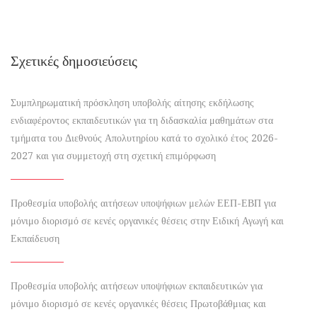
Σχετικές δημοσιεύσεις
Συμπληρωματική πρόσκληση υποβολής αίτησης εκδήλωσης
ενδιαφέροντος εκπαιδευτικών για τη διδασκαλία μαθημάτων στα
τμήματα του Διεθνούς Απολυτηρίου κατά το σχολικό έτος 2026-
2027 και για συμμετοχή στη σχετική επιμόρφωση
Προθεσμία υποβολής αιτήσεων υποψήφιων μελών ΕΕΠ-ΕΒΠ για
μόνιμο διορισμό σε κενές οργανικές θέσεις στην Ειδική Αγωγή και
Εκπαίδευση
Προθεσμία υποβολής αιτήσεων υποψήφιων εκπαιδευτικών για
μόνιμο διορισμό σε κενές οργανικές θέσεις Πρωτοβάθμιας και