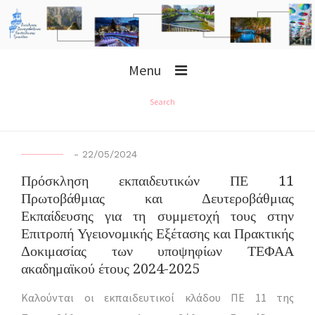
Menu
Search
-
22/05/2024
Πρόσκληση εκπαιδευτικών ΠΕ 11
Πρωτοβάθμιας και Δευτεροβάθμιας
Εκπαίδευσης για τη συμμετοχή τους στην
Επιτροπή Υγειονομικής Εξέτασης και Πρακτικής
Δοκιμασίας των υποψηφίων ΤΕΦΑΑ
ακαδημαϊκού έτους 2024-2025
Καλούνται οι εκπαιδευτικοί κλάδου ΠΕ 11 της