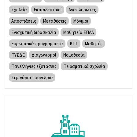
Σχολεία
Εκπαιδευτικοί
Αναπληρωτές
Αποσπάσεις
Μεταθέσεις
Μόνιμοι
Ενισχυτική διδασκαλία
Μαθητεία ΕΠΑΛ
Ευρωπαϊκά προγράμματα
ΚΠΓ
Μαθητές
ΠΥΣΔΕ
Διαγωνισμοί
Νομοθεσία
Πανελλήνιες εξετάσεις
Πειραματικά σχολεία
Σεμινάρια - συνέδρια