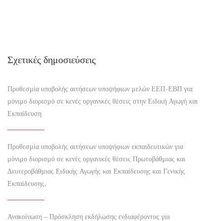
Σχετικές δημοσιεύσεις
Προθεσμία υποβολής αιτήσεων υποψήφιων μελών ΕΕΠ-ΕΒΠ για
μόνιμο διορισμό σε κενές οργανικές θέσεις στην Ειδική Αγωγή και
Εκπαίδευση
Προθεσμία υποβολής αιτήσεων υποψήφιων εκπαιδευτικών για
μόνιμο διορισμό σε κενές οργανικές θέσεις Πρωτοβάθμιας και
Δευτεροβάθμιας Ειδικής Αγωγής και Εκπαίδευσης και Γενικής
Εκπαίδευσης.
Ανακοίνωση – Πρόσκληση εκδήλωσης ενδιαφέροντος για