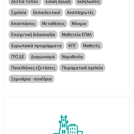
Δελτία τύπου
Ειδική αγωγή
Εκδηλώσεις
Σχολεία
Εκπαιδευτικοί
Αναπληρωτές
Αποσπάσεις
Μεταθέσεις
Μόνιμοι
Ενισχυτική διδασκαλία
Μαθητεία ΕΠΑΛ
Ευρωπαϊκά προγράμματα
ΚΠΓ
Μαθητές
ΠΥΣΔΕ
Διαγωνισμοί
Νομοθεσία
Πανελλήνιες εξετάσεις
Πειραματικά σχολεία
Σεμινάρια - συνέδρια