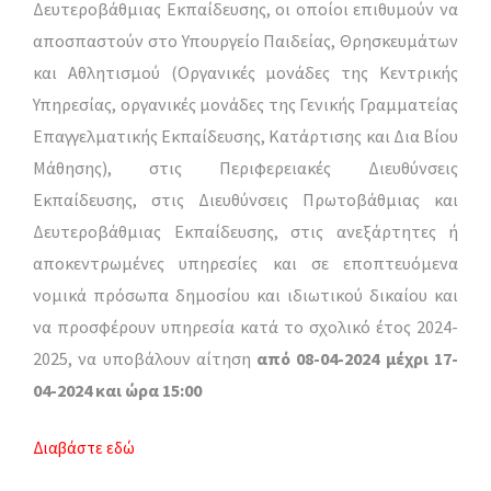
Δευτεροβάθμιας Εκπαίδευσης, οι οποίοι επιθυμούν να
αποσπαστούν στο Υπουργείο Παιδείας, Θρησκευμάτων
και Αθλητισμού (Οργανικές μονάδες της Κεντρικής
Υπηρεσίας, οργανικές μονάδες της Γενικής Γραμματείας
Επαγγελματικής Εκπαίδευσης, Κατάρτισης και Δια Βίου
Μάθησης), στις Περιφερειακές Διευθύνσεις
Εκπαίδευσης, στις Διευθύνσεις Πρωτοβάθμιας και
Δευτεροβάθμιας Εκπαίδευσης, στις ανεξάρτητες ή
αποκεντρωμένες υπηρεσίες και σε εποπτευόμενα
νομικά πρόσωπα δημοσίου και ιδιωτικού δικαίου και
να προσφέρουν υπηρεσία κατά το σχολικό έτος 2024-
2025, να υποβάλουν αίτηση
από 08-04-2024 μέχρι 17-
04-2024 και ώρα 15:00
Διαβάστε εδώ