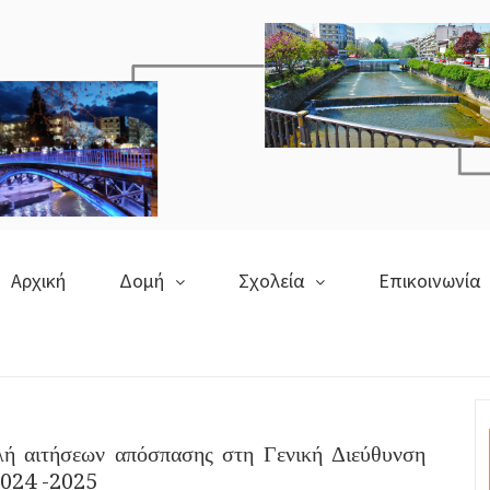
Αρχική
Δομή
Σχολεία
Επικοινωνία
λή αιτήσεων απόσπασης στη Γενική Διεύθυνση
2024 -2025