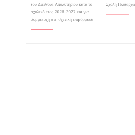
του Διεθνούς Απολυτηρίου κατά το
Σχολή Πλοιάρχ
σχολικό έτος 2026-2027 και για
συμμετοχή στη σχετική επιμόρφωση