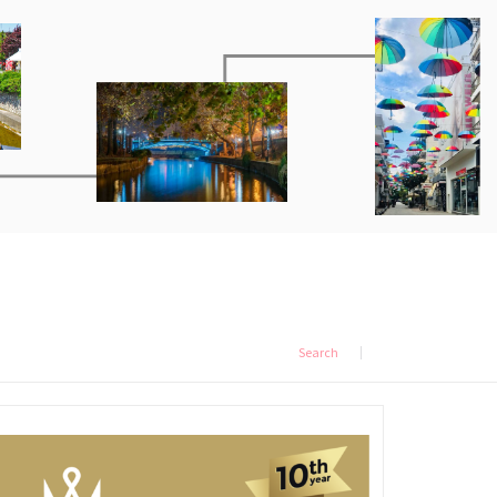
Search