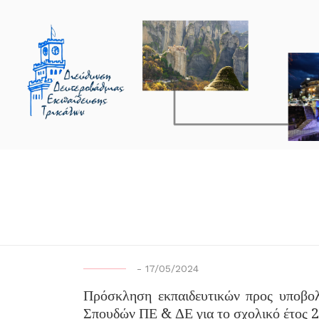
-
17/05/2024
Πρόσκληση εκπαιδευτικών προς υποβο
Σπουδών ΠΕ & ΔΕ για το σχολικό έτος 