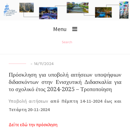
Menu
Search
-
14/11/2024
Πρόσκληση για υποβολή αιτήσεων υποψήφιων
διδασκόντων στην Ενισχυτική Διδασκαλία για
το σχολικό έτος 2024-2025 – Τροποποίηση
Υποβολή αιτήσεων
από Πέμπτη 14-11-2024 έως και
Τετάρτη 20-11-2024
Δείτε εδώ την πρόσκληση