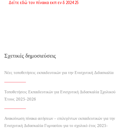
Δείτε εδώ τον πίνακα εκπ εν δ 2024 25
Σχετικές δημοσιεύσεις
Νέες τοποθετήσεις εκπαιδευτικών για την Ενισχυτική Διδασκαλία
Τοποθετήσεις Εκπαιδευτικών για Ενισχυτική Διδασκαλία Σχολικού
Έτους 2025-2026
Ανακοίνωση πίνακα αιτήσεων – επιλεγέντων εκπαιδευτικών για την
Ενισχυτική Διδασκαλία Γυμνασίου για το σχολικό έτος 2025-