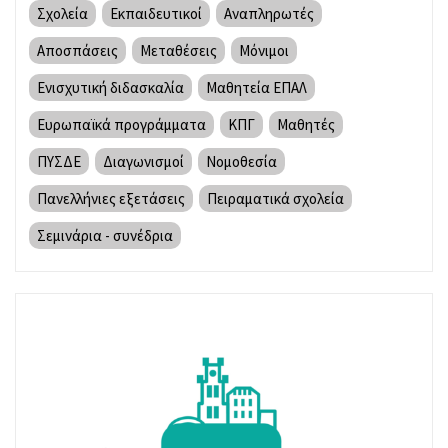
Σχολεία
Εκπαιδευτικοί
Αναπληρωτές
Αποσπάσεις
Μεταθέσεις
Μόνιμοι
Ενισχυτική διδασκαλία
Μαθητεία ΕΠΑΛ
Ευρωπαϊκά προγράμματα
ΚΠΓ
Μαθητές
ΠΥΣΔΕ
Διαγωνισμοί
Νομοθεσία
Πανελλήνιες εξετάσεις
Πειραματικά σχολεία
Σεμινάρια - συνέδρια