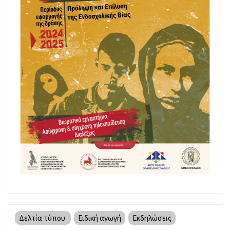
Δελτία τύπου
Ειδική αγωγή
Εκδηλώσεις