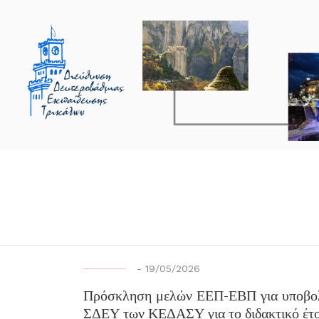
-
19/05/2026
Πρόσκληση μελών ΕΕΠ-ΕΒΠ για υποβολ
ΣΔΕΥ των ΚΕΔΑΣΥ για το διδακτικό έτ