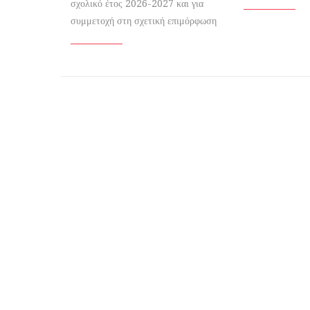
σχολικό έτος 2026-2027 και για
συμμετοχή στη σχετική επιμόρφωση