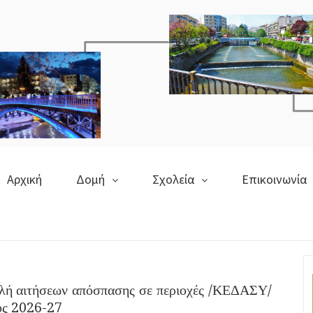
Αρχική
Δομή
Σχολεία
Επικοινωνία
ή αιτήσεων απόσπασης σε περιοχές /ΚΕΔΑΣΥ/
ος 2026-27