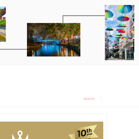
Search