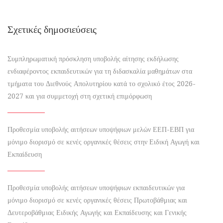
Σχετικές δημοσιεύσεις
Συμπληρωματική πρόσκληση υποβολής αίτησης εκδήλωσης
ενδιαφέροντος εκπαιδευτικών για τη διδασκαλία μαθημάτων στα
τμήματα του Διεθνούς Απολυτηρίου κατά το σχολικό έτος 2026-
2027 και για συμμετοχή στη σχετική επιμόρφωση
Προθεσμία υποβολής αιτήσεων υποψήφιων μελών ΕΕΠ-ΕΒΠ για
μόνιμο διορισμό σε κενές οργανικές θέσεις στην Ειδική Αγωγή και
Εκπαίδευση
Προθεσμία υποβολής αιτήσεων υποψήφιων εκπαιδευτικών για
μόνιμο διορισμό σε κενές οργανικές θέσεις Πρωτοβάθμιας και
Δευτεροβάθμιας Ειδικής Αγωγής και Εκπαίδευσης και Γενικής