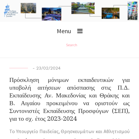
Menu
Search
-
23/02/2024
Πρόσκληση μόνιμων εκπαιδευτικών για
υποβολή αιτήσεων απόσπασης στις Π.Δ.
Εκπαίδευσης Αν. Μακεδονίας και Θράκης και
Β. Αιγαίου προκειμένου να οριστούν ως
Συντονιστές Εκπαίδευσης Προσφύγων (ΣΕΠ),
για το σχ. έτος 2023-2024
Το Υπουργείο Παιδείας, Θρησκευμάτων και Αθλητισμού