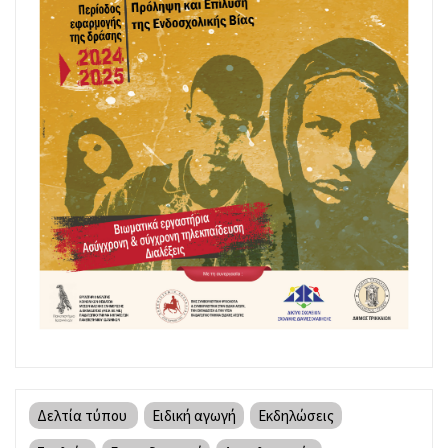
Δελτία τύπου
Ειδική αγωγή
Εκδηλώσεις