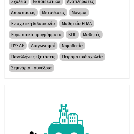
Σχολεία
Εκπαιδευτικοί
Αναπληρωτές
Αποσπάσεις
Μεταθέσεις
Μόνιμοι
Ενισχυτική διδασκαλία
Μαθητεία ΕΠΑΛ
Ευρωπαϊκά προγράμματα
ΚΠΓ
Μαθητές
ΠΥΣΔΕ
Διαγωνισμοί
Νομοθεσία
Πανελλήνιες εξετάσεις
Πειραματικά σχολεία
Σεμινάρια - συνέδρια