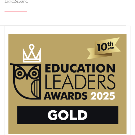
Εκπαίδευσης.