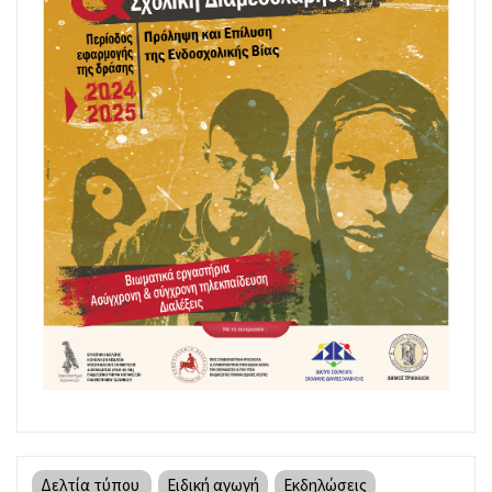
Δελτία τύπου
Ειδική αγωγή
Εκδηλώσεις