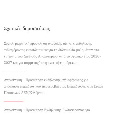
Σχετικές δημοσιεύσεις
Συμπληρωματική πρόσκληση υποβολής αίτησης εκδήλωσης
ενδιαφέροντος εκπαιδευτικών για τη διδασκαλία μαθημάτων στα
τμήματα του Διεθνούς Απολυτηρίου κατά το σχολικό έτος 2026-
2027 και για συμμετοχή στη σχετική επιμόρφωση
Ανακοίνωση – Πρόσκληση εκδήλωσης ενδιαφέροντος για
απόσπαση εκπαιδευτικού Δευτεροβάθμιας Εκπαίδευσης στη Σχολή
Πλοιάρχων ΑΕΝ/Καλύμνου
Ανακοίνωση – Πρόσκληση Εκδήλωσης Ενδιαφέροντος για