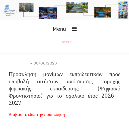
Menu
Search
-
30/06/2026
Πρόσκληση μονίμων εκπαιδευτικών προς
υποβολή αιτήσεων απόσπασης παροχής
ψηφιακής εκπαίδευσης (Ψηφιακό
Φροντιστήριο) για το σχολικό έτος 2026 –
2027
Διαβάστε εδώ την πρόσκληση