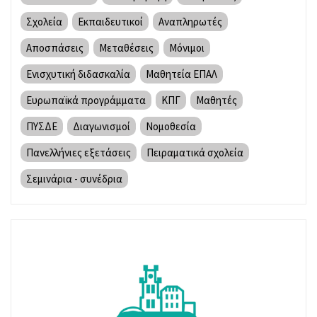
Σχολεία
Εκπαιδευτικοί
Αναπληρωτές
Αποσπάσεις
Μεταθέσεις
Μόνιμοι
Ενισχυτική διδασκαλία
Μαθητεία ΕΠΑΛ
Ευρωπαϊκά προγράμματα
ΚΠΓ
Μαθητές
ΠΥΣΔΕ
Διαγωνισμοί
Νομοθεσία
Πανελλήνιες εξετάσεις
Πειραματικά σχολεία
Σεμινάρια - συνέδρια