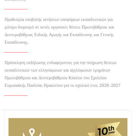
Προθεσμία υποβολής αιτήσεων υποψήφιων εκπαιδευτικών για
μόνιμο διορισμό σε κενές οργανικές θέσεις Πρωτοβάθμιας και
Δευτεροβάθμιας Ειδικής Αγωγής και Εκπαίδευσης και Γενικής
Εκπαίδευσης.
Πρόσκληση εκδήλωσης ενδιαφέροντος για την πλήρωση θέσεων
εκπαιδευτικών των ελληνόφωνων και αγγλόφωνων τμημάτων
Πρωτοβάθμιου και Δευτεροβάθμιου Κύκλου του Σχολείου
Ευρωπαϊκής Παιδείας Ηρακλείου για το σχολικό έτος 2026-2027