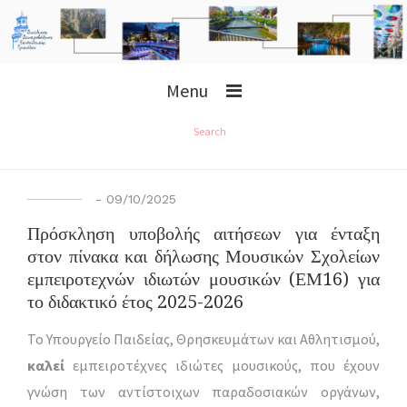
Menu
Search
-
09/10/2025
Πρόσκληση υποβολής αιτήσεων για ένταξη
στον πίνακα και δήλωσης Μουσικών Σχολείων
εμπειροτεχνών ιδιωτών μουσικών (ΕΜ16) για
το διδακτικό έτος 2025-2026
Το Υπουργείο Παιδείας, Θρησκευμάτων και Αθλητισμού,
καλεί
εμπειροτέχνες ιδιώτες μουσικούς, που έχουν
γνώση των αντίστοιχων παραδοσιακών οργάνων,