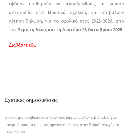
εφόσον επιθυμούν να προσληφθούν, με ωριαία
αντιμισθία στα Μουσικά Σχολεία, να υποβάλουν
αίτηση-δήλωση, για το σχολικό έτος 2025-2026, από
την
Πέμπτη 9 έως και τη Δευτέρα 13 Οκτωβρίου 2025.
Διαβάστε εδώ
Σχετικές δημοσιεύσεις
Προθεσμία υποβολής αιτήσεων υποψήφιων μελών ΕΕΠ-ΕΒΠ για
μόνιμο διορισμό σε κενές οργανικές θέσεις στην Ειδική Αγωγή και
Εκπαίδευση