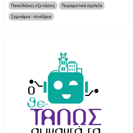
Πανελλήνιες εξετάσεις
Πειραματικά σχολεία
Σεμινάρια - συνέδρια