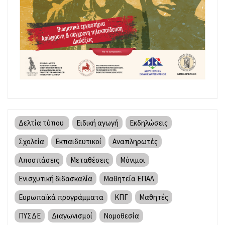
Δελτία τύπου
Ειδική αγωγή
Εκδηλώσεις
Σχολεία
Εκπαιδευτικοί
Αναπληρωτές
Αποσπάσεις
Μεταθέσεις
Μόνιμοι
Ενισχυτική διδασκαλία
Μαθητεία ΕΠΑΛ
Ευρωπαϊκά προγράμματα
ΚΠΓ
Μαθητές
ΠΥΣΔΕ
Διαγωνισμοί
Νομοθεσία