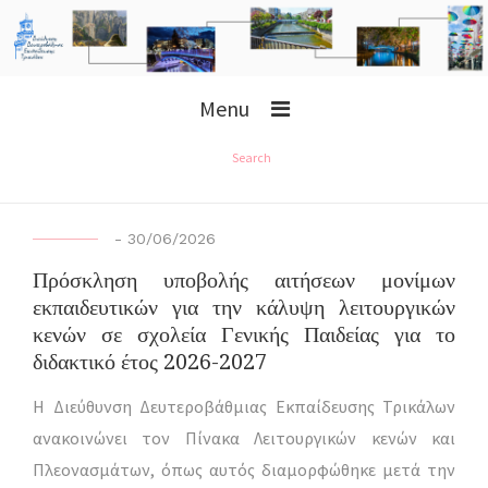
Menu
Search
-
30/06/2026
Πρόσκληση υποβολής αιτήσεων μονίμων
εκπαιδευτικών για την κάλυψη λειτουργικών
κενών σε σχολεία Γενικής Παιδείας για το
διδακτικό έτος 2026-2027
Η Διεύθυνση Δευτεροβάθμιας Εκπαίδευσης Τρικάλων
ανακοινώνει τον Πίνακα Λειτουργικών κενών και
Πλεονασμάτων, όπως αυτός διαμορφώθηκε μετά την