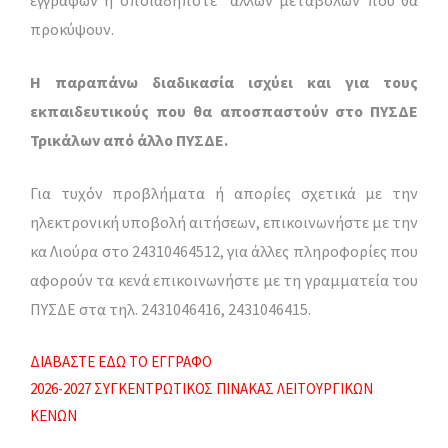
προκύψουν.
Η παραπάνω διαδικασία ισχύει και για τους
εκπαιδευτικούς που θα αποσπαστούν στο ΠΥΣΔΕ
Τρικάλων από άλλο ΠΥΣΔΕ.
Για τυχόν προβλήματα ή απορίες σχετικά με την
ηλεκτρονική υποβολή αιτήσεων, επικοινωνήστε με την
κα Λιούρα στο 24310464512, για άλλες πληροφορίες που
αφορούν τα κενά επικοινωνήστε με τη γραμματεία του
ΠΥΣΔΕ στα τηλ. 2431046416, 2431046415.
ΔΙΑΒΑΣΤΕ ΕΔΩ ΤΟ ΕΓΓΡΑΦΟ
2026-2027 ΣΥΓΚΕΝΤΡΩΤΙΚΟΣ ΠΙΝΑΚΑΣ ΛΕΙΤΟΥΡΓΙΚΩΝ
ΚΕΝΩΝ