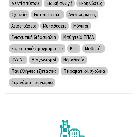
Δελτία τύπου
Ειδική αγωγή
Εκδηλώσεις
Σχολεία
Εκπαιδευτικοί
Αναπληρωτές
Αποσπάσεις
Μεταθέσεις
Μόνιμοι
Ενισχυτική διδασκαλία
Μαθητεία ΕΠΑΛ
Ευρωπαϊκά προγράμματα
ΚΠΓ
Μαθητές
ΠΥΣΔΕ
Διαγωνισμοί
Νομοθεσία
Πανελλήνιες εξετάσεις
Πειραματικά σχολεία
Σεμινάρια - συνέδρια