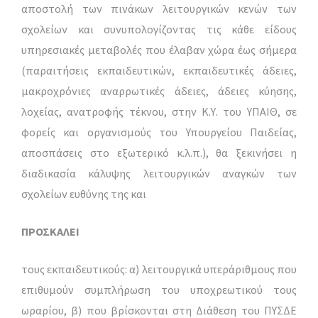
αποστολή των πινάκων λειτουργικών κενών των
σχολείων και συνυπολογίζοντας τις κάθε είδους
υπηρεσιακές μεταβολές που έλαβαν χώρα έως σήμερα
(παραιτήσεις εκπαιδευτικών, εκπαιδευτικές άδειες,
μακροχρόνιες αναρρωτικές άδειες, άδειες κύησης,
λοχείας, ανατροφής τέκνου, στην Κ.Υ. του YΠΑΙΘ, σε
φορείς και οργανισμούς του Υπουργείου Παιδείας,
αποσπάσεις στο εξωτερικό κ.λ.π.), θα ξεκινήσει η
διαδικασία κάλυψης λειτουργικών αναγκών των
σχολείων ευθύνης της και
ΠΡΟΣΚΑΛΕΙ
τους εκπαιδευτικούς: α) λειτουργικά υπεράριθμους που
επιθυμούν συμπλήρωση του υποχρεωτικού τους
ωραρίου, β) που βρίσκονται στη Διάθεση του ΠΥΣΔΕ