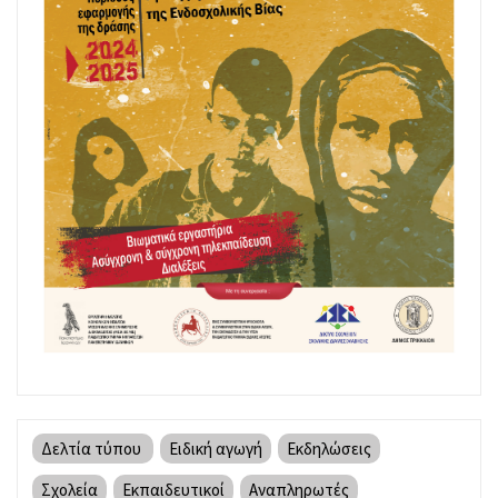
Δελτία τύπου
Ειδική αγωγή
Εκδηλώσεις
Σχολεία
Εκπαιδευτικοί
Αναπληρωτές