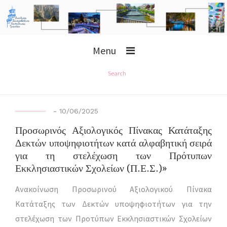
Menu
Search
-
10/06/2025
Προσωρινός Αξιολογικός Πίνακας Κατάταξης
Δεκτών υποψηφιοτήτων κατά αλφαβητική σειρά
για τη στελέχωση των Πρότυπων
Εκκλησιαστικών Σχολείων (Π.Ε.Σ.)»
Ανακοίνωση Προσωρινού Αξιολογικού Πίνακα
Κατάταξης των Δεκτών υποψηφιοτήτων για την
στελέχωση των Προτύπων Εκκλησιαστικών Σχολείων