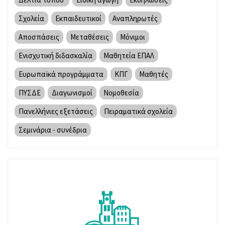
Σχολεία
Εκπαιδευτικοί
Αναπληρωτές
Αποσπάσεις
Μεταθέσεις
Μόνιμοι
Ενισχυτική διδασκαλία
Μαθητεία ΕΠΑΛ
Ευρωπαϊκά προγράμματα
ΚΠΓ
Μαθητές
ΠΥΣΔΕ
Διαγωνισμοί
Νομοθεσία
Πανελλήνιες εξετάσεις
Πειραματικά σχολεία
Σεμινάρια - συνέδρια