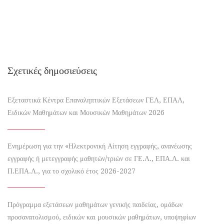
Σχετικές δημοσιεύσεις
Εξεταστικά Κέντρα Επαναληπτικών Εξετάσεων ΓΕΛ, ΕΠΑΛ,
Ειδικών Μαθημάτων και Μουσικών Μαθημάτων 2026
Ενημέρωση για την «Ηλεκτρονική Αίτηση εγγραφής, ανανέωσης
εγγραφής ή μετεγγραφής μαθητών/τριών σε ΓΕ.Λ., ΕΠΑ.Λ. και
Π.ΕΠΑ.Λ., για το σχολικό έτος 2026-2027
Πρόγραμμα εξετάσεων μαθημάτων γενικής παιδείας, ομάδων
προσανατολισμού, ειδικών και μουσικών μαθημάτων, υποψηφίων