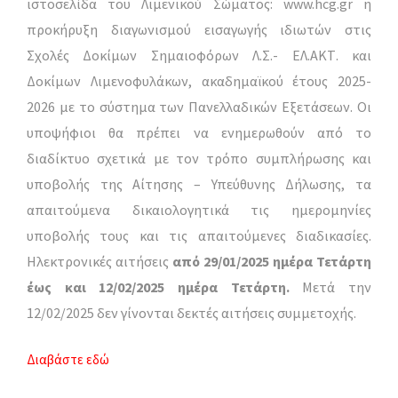
ιστοσελίδα του Λιμενικού Σώματος: www.hcg.gr η
προκήρυξη διαγωνισμού εισαγωγής ιδιωτών στις
Σχολές Δοκίμων Σημαιοφόρων Λ.Σ.- ΕΛ.ΑΚΤ. και
Δοκίμων Λιμενοφυλάκων, ακαδημαϊκού έτους 2025-
2026 με το σύστημα των Πανελλαδικών Εξετάσεων. Οι
υποψήφιοι θα πρέπει να ενημερωθούν από το
διαδίκτυο σχετικά με τον τρόπο συμπλήρωσης και
υποβολής της Αίτησης – Υπεύθυνης Δήλωσης, τα
απαιτούμενα δικαιολογητικά τις ημερομηνίες
υποβολής τους και τις απαιτούμενες διαδικασίες.
Ηλεκτρονικές αιτήσεις
από 29/01/2025 ημέρα Τετάρτη
έως και 12/02/2025 ημέρα Τετάρτη.
Μετά την
12/02/2025 δεν γίνονται δεκτές αιτήσεις συμμετοχής.
Διαβάστε εδώ