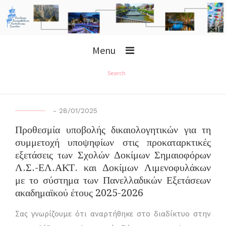
Menu
Search
-
28/01/2025
Προθεσμία υποβολής δικαιολογητικών για τη
συμμετοχή υποψηφίων στις προκαταρκτικές
εξετάσεις των Σχολών Δοκίμων Σημαιοφόρων
Λ.Σ.-ΕΛ.ΑΚΤ. και Δοκίμων Λιμενοφυλάκων
με το σύστημα των Πανελλαδικών Εξετάσεων
ακαδημαϊκού έτους 2025-2026
Σας γνωρίζουμε ότι αναρτήθηκε στο διαδίκτυο στην