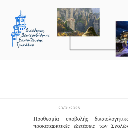
-
23/01/2026
Προθεσμία υποβολής δικαιολογητ
προκαταρκτικές εξετάσεις των Σχολ