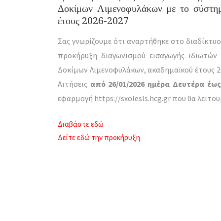
Δοκίμων Λιμενοφυλάκων με το σύστημ
έτους 2026-2027
Σας γνωρίζουμε ότι αναρτήθηκε στο διαδίκτυο
προκήρυξη διαγωνισμού εισαγωγής ιδιωτών 
Δοκίμων Λιμενοφυλάκων, ακαδημαϊκού έτους 2
Αιτήσεις
από 26/01/2026 ημέρα Δευτέρα έως
εφαρμογή https://sxolesls.hcg.gr που θα λειτου
Διαβάστε εδώ
Δείτε εδώ την προκήρυξη