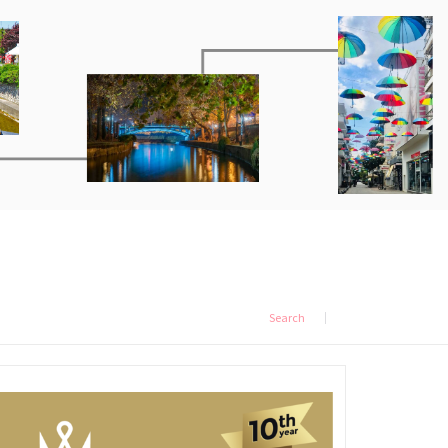
Search