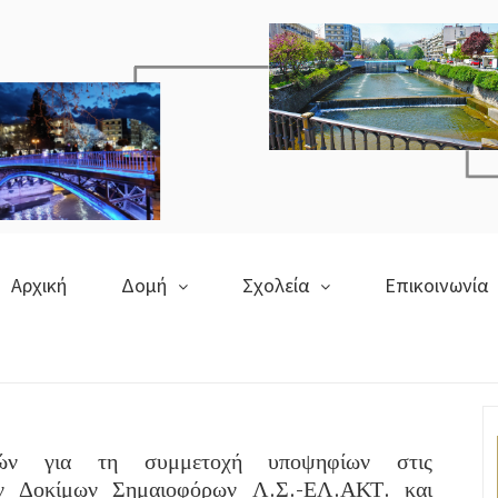
Αρχική
Δομή
Σχολεία
Επικοινωνία
ικών για τη συμμετοχή υποψηφίων στις
ών Δοκίμων Σημαιοφόρων Λ.Σ.-ΕΛ.ΑΚΤ. και