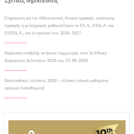
Σχετικές δημοσιεύσεις
Ενημέρωση για την «Ηλεκτρονική Αίτηση εγγραφής, ανανέωσης
εγγραφής ή μετεγγραφής μαθητών/τριών σε ΓΕ.Λ., ΕΠΑ.Λ. και
Π.ΕΠΑ.Λ., για το σχολικό έτος 2026-2027
Παράταση υποβολής αιτήσεων συμμετοχής στον 3ο Εθνικό
Διαγωνισμό Δεξιοτήτων 2026 έως 25-06-2026
Πανελλαδικές εξετάσεις 2026 – εξέταση ειδικού μαθήματος
αγγλικών (υπενθύμιση)