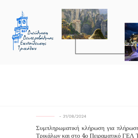
-
31/08/2024
Συμπληρωματική κλήρωση για πλήρωση
Τρικάλων και στο 4ο Πειραματικό ΓΕΛ