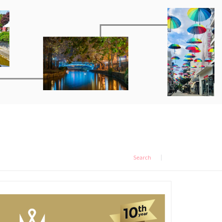
Search