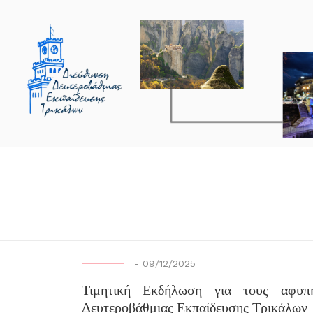
-
09/12/2025
Τιμητική Εκδήλωση για τους αφυπηρ
Δευτεροβάθμιας Εκπαίδευσης Τρικάλων