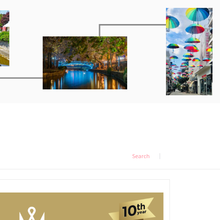
Search