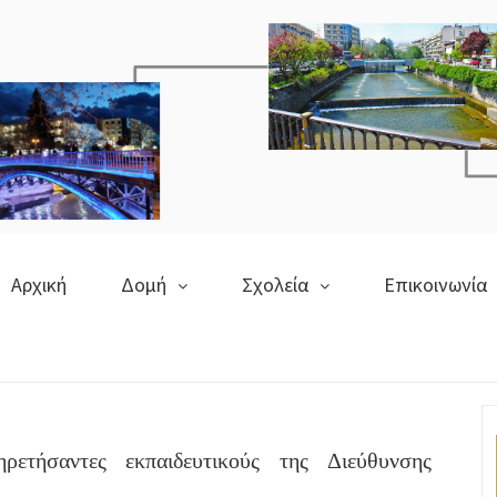
Αρχική
Δομή
Σχολεία
Επικοινωνία
ετήσαντες εκπαιδευτικούς της Διεύθυνσης