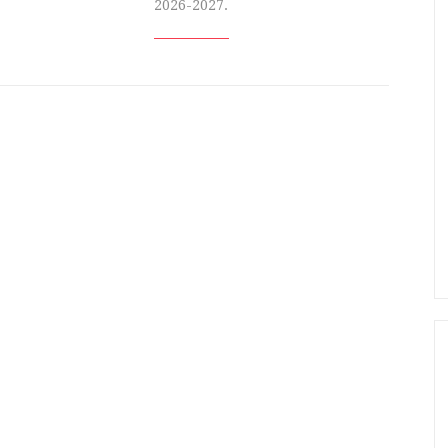
2026-2027.