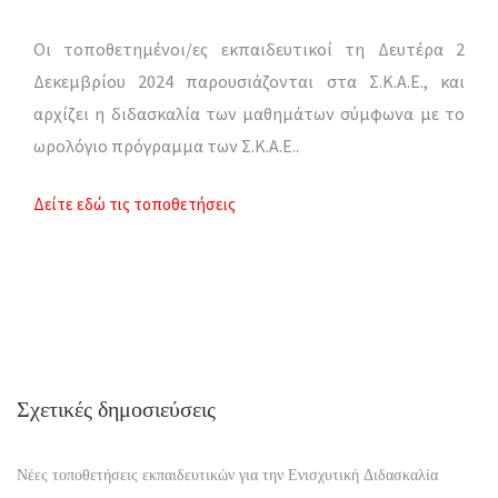
Οι τοποθετημένοι/ες εκπαιδευτικοί τη Δευτέρα 2
Δεκεμβρίου 2024 παρουσιάζονται στα Σ.Κ.Α.Ε., και
αρχίζει η διδασκαλία των μαθημάτων σύμφωνα με το
ωρολόγιο πρόγραμμα των Σ.Κ.Α.Ε..
Δείτε εδώ τις τοποθετήσεις
Σχετικές δημοσιεύσεις
Νέες τοποθετήσεις εκπαιδευτικών για την Ενισχυτική Διδασκαλία