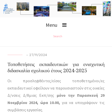
Menu
Search
-
27/11/2024
Τοποθετήσεις εκπαιδευτικών για ενισχυτική
διδασκαλία σχολικού έτους 2024-2025
Οι προσληφθέντες/είσες τοποθετημένοι/ες
εκπαιδευτικοί οφείλουν να παρουσιαστούν στις οικείες
Δ/νσεις Δ/θμιας Εκπ/σης
μόνο την Παρασκευή 29
Νοεμβρίου 2024, ώρα 10.00,
για να υπογράψουν τις
συμβάσεις εργασίας.