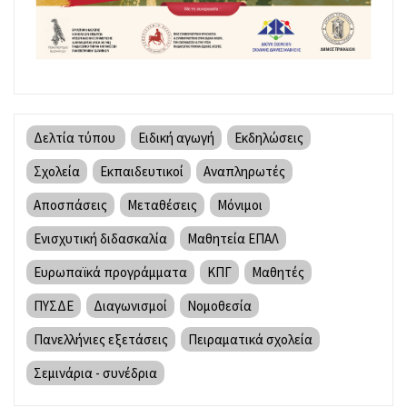
Δελτία τύπου
Ειδική αγωγή
Εκδηλώσεις
Σχολεία
Εκπαιδευτικοί
Αναπληρωτές
Αποσπάσεις
Μεταθέσεις
Μόνιμοι
Ενισχυτική διδασκαλία
Μαθητεία ΕΠΑΛ
Ευρωπαϊκά προγράμματα
ΚΠΓ
Μαθητές
ΠΥΣΔΕ
Διαγωνισμοί
Νομοθεσία
Πανελλήνιες εξετάσεις
Πειραματικά σχολεία
Σεμινάρια - συνέδρια