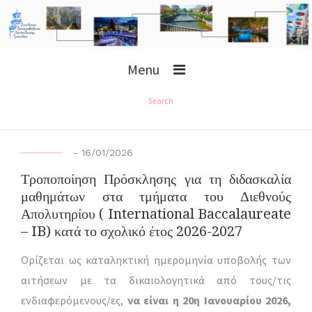
Menu
Search
-
16/01/2026
Τροποποίηση Πρόσκλησης για τη διδασκαλία
μαθημάτων στα τμήματα του Διεθνούς
Απολυτηρίου ( International Baccalaureate
– IB) κατά το σχολικό έτος 2026-2027
Ορίζεται ως καταληκτική ημερομηνία υποβολής των
αιτήσεων με τα δικαιολογητικά από τους/τις
ενδιαφερόμενους/ες,
να είναι η 20η Ιανουαρίου 2026,