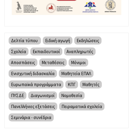
Δελτία τύπου
Ειδική αγωγή
Εκδηλώσεις
Σχολεία
Εκπαιδευτικοί
Αναπληρωτές
Αποσπάσεις
Μεταθέσεις
Μόνιμοι
Ενισχυτική διδασκαλία
Μαθητεία ΕΠΑΛ
Ευρωπαϊκά προγράμματα
ΚΠΓ
Μαθητές
ΠΥΣΔΕ
Διαγωνισμοί
Νομοθεσία
Πανελλήνιες εξετάσεις
Πειραματικά σχολεία
Σεμινάρια - συνέδρια