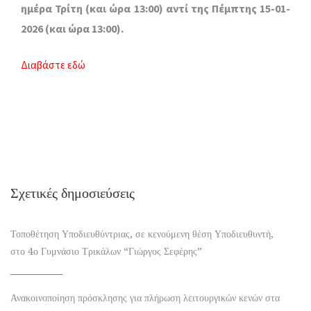
ημέρα Τρίτη (και ώρα 13:00) αντί της Πέμπτης 15-01-
2026 (και ώρα 13:00).
Διαβάστε εδώ
Σχετικές δημοσιεύσεις
Τοποθέτηση Υποδιευθύντριας, σε κενούμενη θέση Υποδιευθυντή,
στο 4ο Γυμνάσιο Τρικάλων “Γιώργος Σεφέρης”
Ανακοινοποίηση πρόσκλησης για πλήρωση λειτουργικών κενών στα